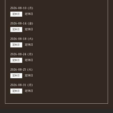
2026-08-10 (月)
定休日
定休日
2026-08-14 (金)
定休日
定休日
2026-08-18 (火)
定休日
定休日
2026-08-24 (月)
定休日
定休日
2026-08-25 (火)
定休日
定休日
2026-08-31 (月)
定休日
定休日