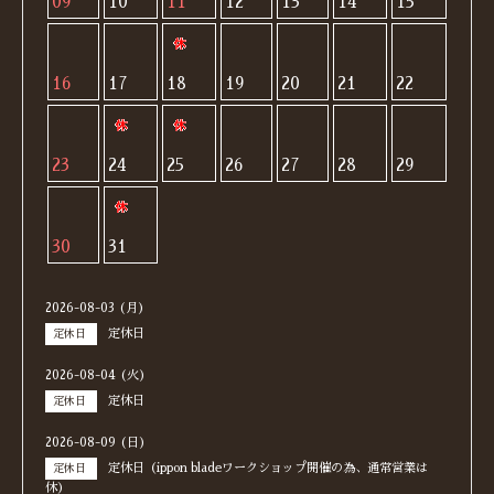
09
10
11
12
13
14
15
16
17
18
19
20
21
22
23
24
25
26
27
28
29
30
31
2026-08-03 (月)
定休日
定休日
2026-08-04 (火)
定休日
定休日
2026-08-09 (日)
定休日（ippon bladeワークショップ開催の為、通常営業は
定休日
休）