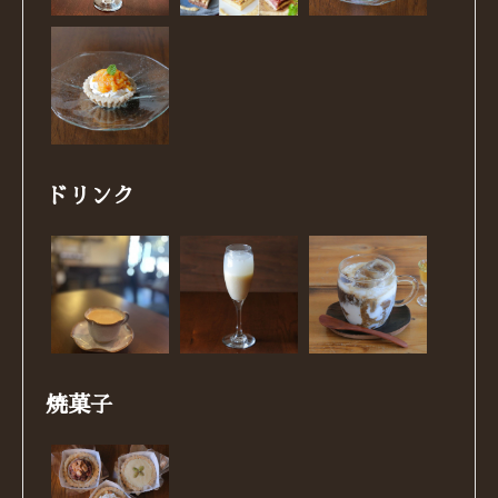
ドリンク
焼菓子