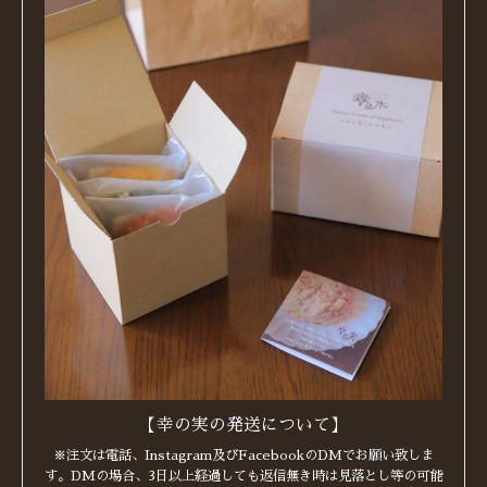
【幸の実の発送について】
※注文は電話、Instagram及びFacebookのDMでお願い致しま
す。DMの場合、3日以上経過しても返信無き時は見落とし等の可能