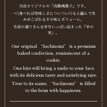
当店オリジナルの「高級焼菓子」です。
一口食べれば美味しさについつい口もと緩んで笑
みがこぼれるその味とボリューム。
名前の通りそんな幸せいっぱい詰まった「幸の
実」。
Our original ‘Sachinomi’ is a premium
baked confection, reminiscent of a
cookie.
One bite will bring a smile to your face
with its delicious taste and satisfying size.
True to its name, ‘Sachinomi’ is filled
to the brim with happiness.