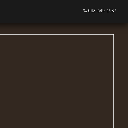
042-649-1987