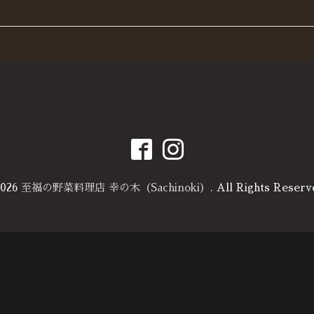
026
至福の野菜料理店 幸の木（Sachinoki）
. All Rights Reserv