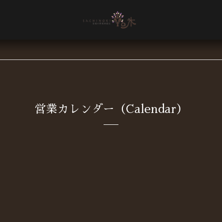
営業カレンダー（Calendar）