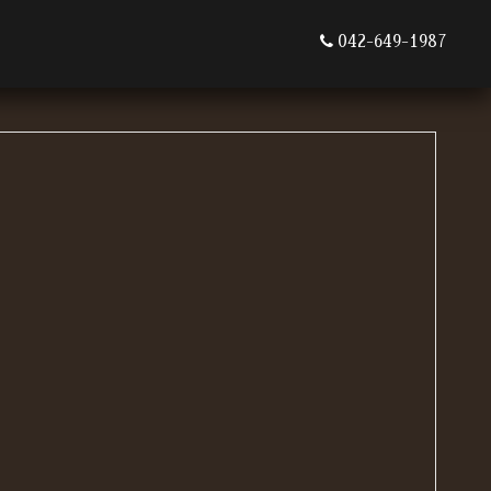
042-649-1987