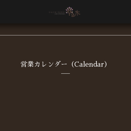
営業カレンダー（Calendar）