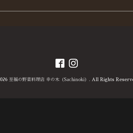
026
至福の野菜料理店 幸の木（Sachinoki）
. All Rights Reserv