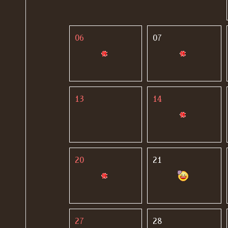
06
07
13
14
20
21
27
28