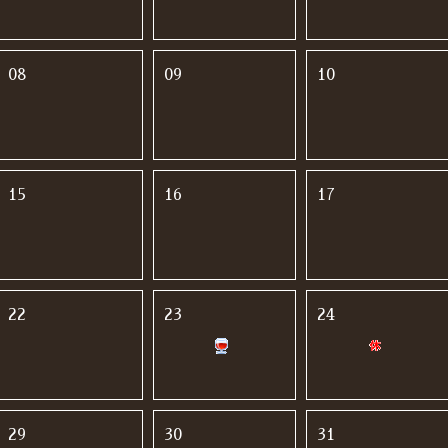
08
09
10
15
16
17
22
23
24
29
30
31