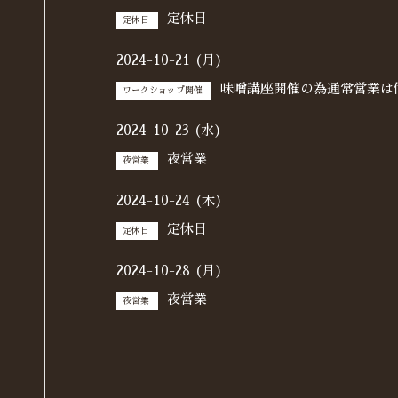
定休日
定休日
2024-10-21 (月)
味噌講座開催の為通常営業は
ワークショップ開催
2024-10-23 (水)
夜営業
夜営業
2024-10-24 (木)
定休日
定休日
2024-10-28 (月)
夜営業
夜営業