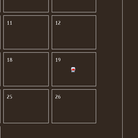
11
12
18
19
25
26