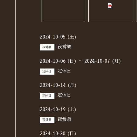
2024-10-05 (土)
夜営業
夜営業
2024-10-06 (日) ～ 2024-10-07 (月)
定休日
定休日
2024-10-14 (月)
定休日
定休日
2024-10-19 (土)
夜営業
夜営業
2024-10-20 (日)