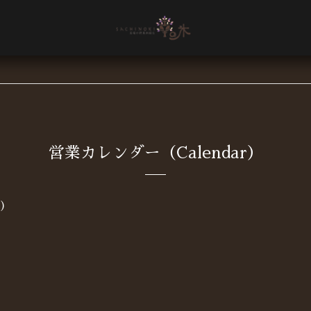
営業カレンダー（Calendar）
水)