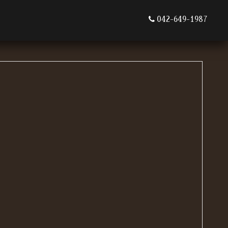
042-649-1987