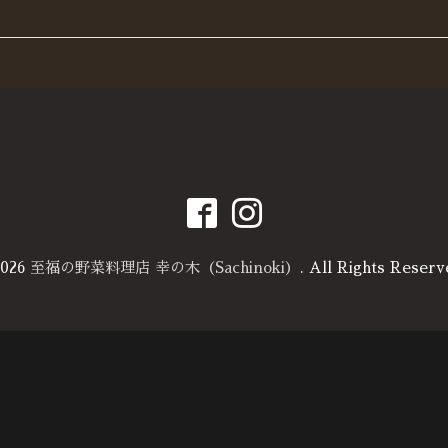
026
至福の野菜料理店 幸の木（Sachinoki）
. All Rights Reserv