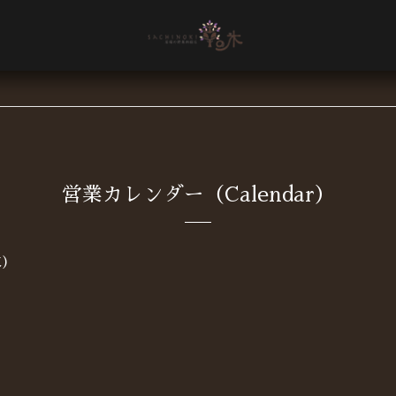
営業カレンダー（Calendar）
火)