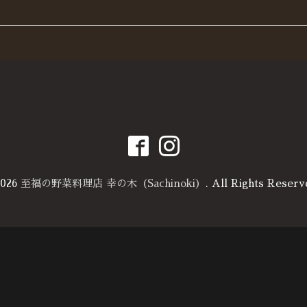
026
至福の野菜料理店 幸の木（Sachinoki）
. All Rights Reserv