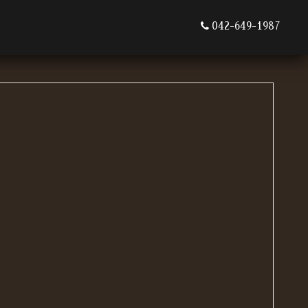
042-649-1987