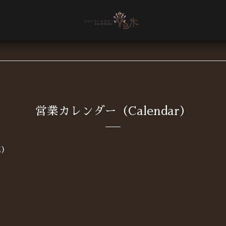
営業カレンダー（Calendar）
火)