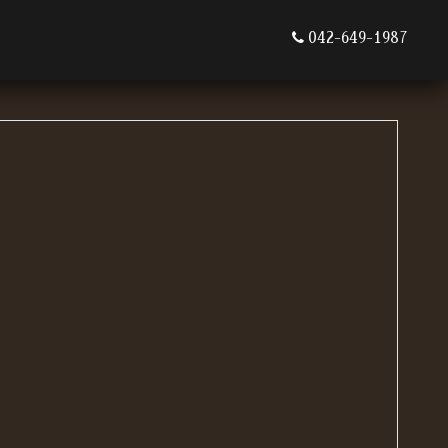
042-649-1987