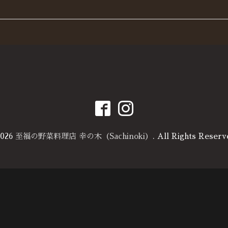
026
至福の野菜料理店 幸の木（Sachinoki）
. All Rights Reserv