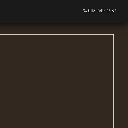
042-649-1987