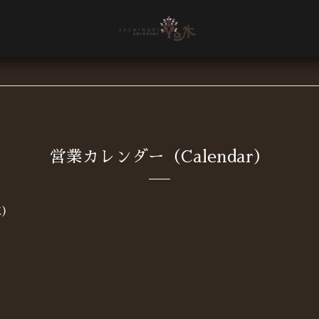
営業カレンダー（Calendar）
火)