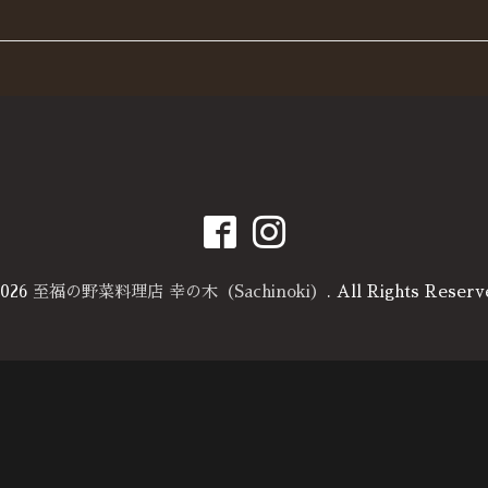
026
至福の野菜料理店 幸の木（Sachinoki）
. All Rights Reserv