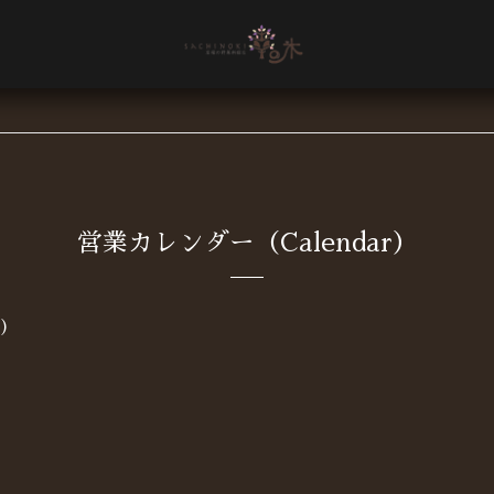
営業カレンダー（Calendar）
土)