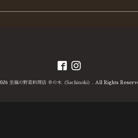
026
至福の野菜料理店 幸の木（Sachinoki）
. All Rights Reserv