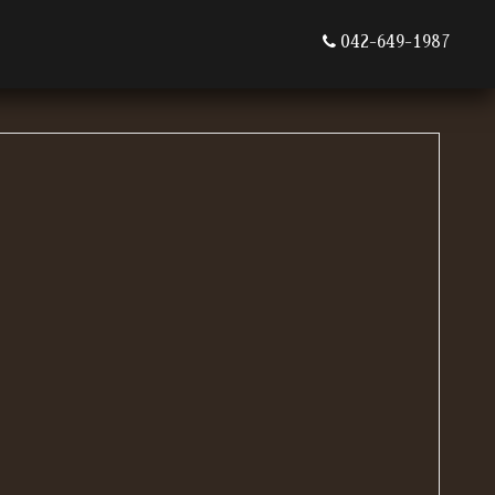
042-649-1987