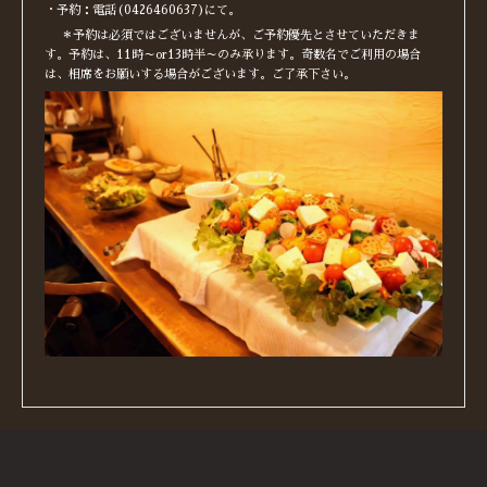
・予約：電話(0426460637)にて。
＊予約は必須ではございませんが、ご予約優先とさせていただきま
す。予約は、11時～or13時半～のみ承ります。奇数名でご利用の場合
は、相席をお願いする場合がございます。ご了承下さい。