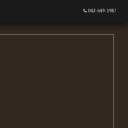
042-649-1987