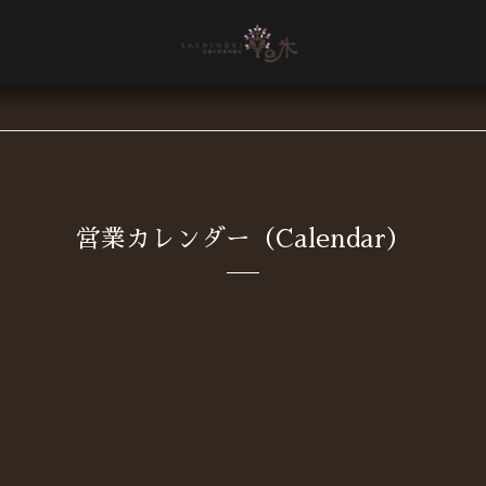
営業カレンダー（Calendar）