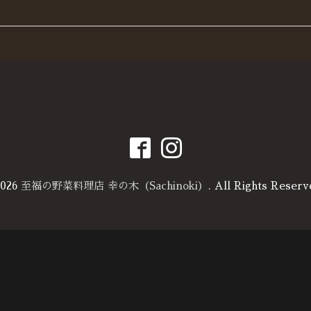
026
至福の野菜料理店 幸の木（Sachinoki）
. All Rights Reserv