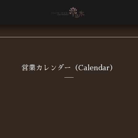
営業カレンダー（Calendar）