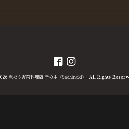
026
至福の野菜料理店 幸の木（Sachinoki）
. All Rights Reserv