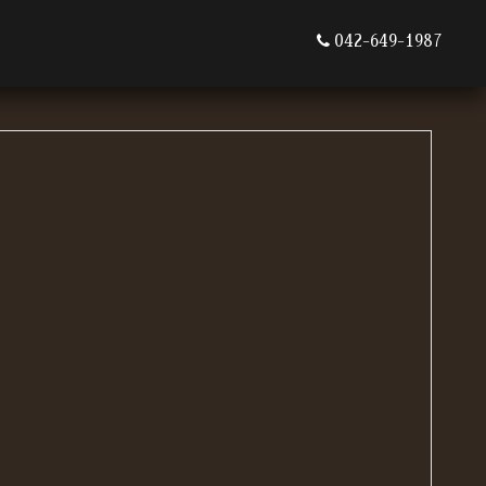
042-649-1987