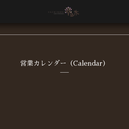
営業カレンダー（Calendar）