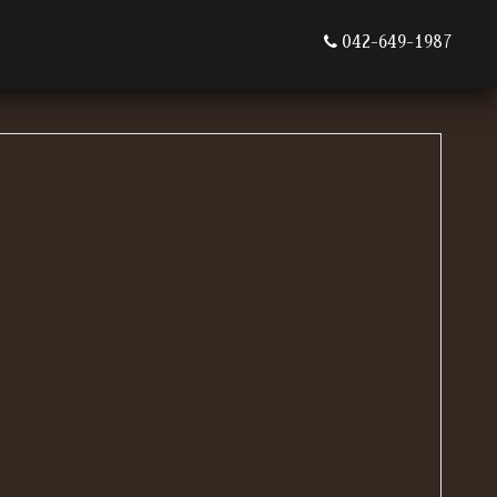
042-649-1987