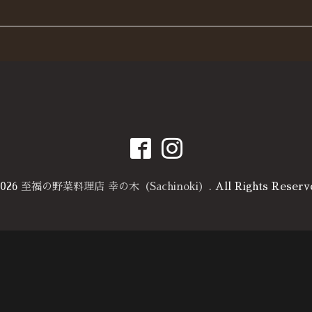
026
至福の野菜料理店 幸の木（Sachinoki）
. All Rights Reserv