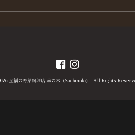
026
至福の野菜料理店 幸の木（Sachinoki）
. All Rights Reserv