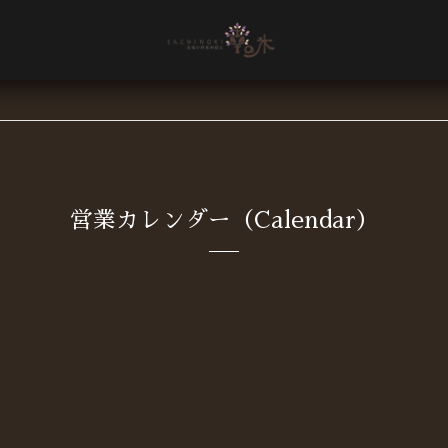
営業カレンダー（Calendar）