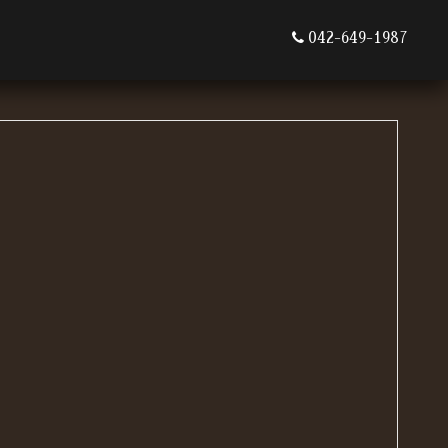
042-649-1987