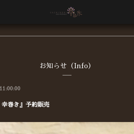
お知らせ（Info）
11:00:00
 幸巻き』予約販売