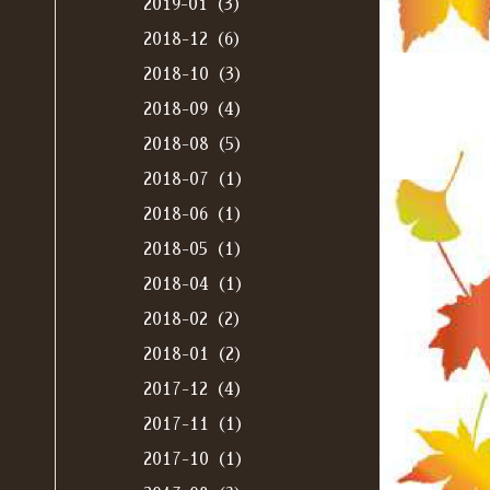
2019-01（3）
2018-12（6）
2018-10（3）
2018-09（4）
2018-08（5）
2018-07（1）
2018-06（1）
2018-05（1）
2018-04（1）
2018-02（2）
2018-01（2）
2017-12（4）
2017-11（1）
2017-10（1）