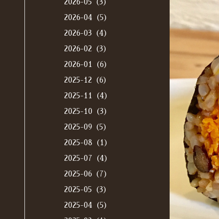
2026-05（3）
2026-04（5）
2026-03（4）
2026-02（3）
2026-01（6）
2025-12（6）
2025-11（4）
2025-10（3）
2025-09（5）
2025-08（1）
2025-07（4）
2025-06（7）
2025-05（3）
2025-04（5）