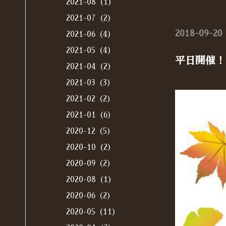
2021-08（1）
2021-07（2）
2018-09-20 
2021-06（4）
2021-05（4）
平日開催！
2021-04（2）
2021-03（3）
2021-02（2）
2021-01（6）
2020-12（5）
2020-10（2）
2020-09（2）
2020-08（1）
2020-06（2）
2020-05（11）