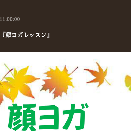
11:00:00
『顔ヨガレッスン』