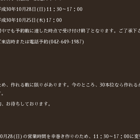
30年10月28日(日)11：30～17：00
30年10月25日(木)17：00
間中でも予約数に達した時点で受け付け終了となります。ご了承下
店時または電話予約(042-649-1987)
ため、作れる数に限りがあります。今のところ、30本位なら作れる
す。
約、お待ちしております。
10月28(日)の営業時間を幸巻き作りのため、11：30～17：00