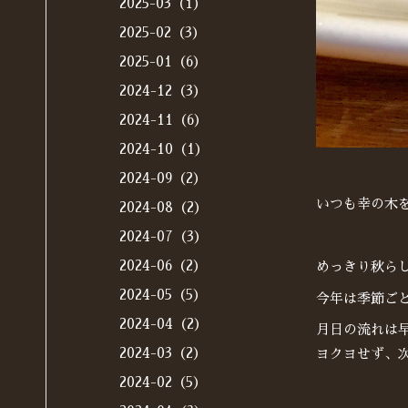
2025-03（1）
2025-02（3）
2025-01（6）
2024-12（3）
2024-11（6）
2024-10（1）
2024-09（2）
いつも幸の木
2024-08（2）
2024-07（3）
2024-06（2）
めっきり秋ら
2024-05（5）
今年は季節ご
2024-04（2）
月日の流れは
2024-03（2）
ヨクヨせず、
2024-02（5）