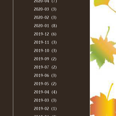
2020-04（7）
2020-03（3）
2020-02（3）
2020-01（8）
2019-12（6）
2019-11（3）
2019-10（3）
2019-09（2）
2019-07（2）
2019-06（3）
2019-05（2）
2019-04（4）
2019-03（3）
2019-02（1）