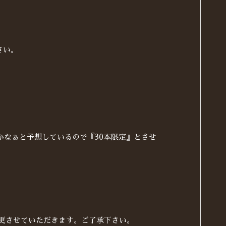
さい。
かなぁと予想しているので『30本限定』とさせ
に変更させていただきます。ご了承下さい。