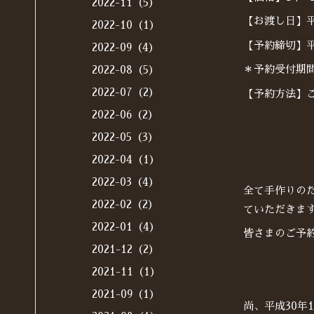
2022-11（5）
【お渡し日】平成
2022-10（1）
【予約締切】平成
2022-09（4）
＊予約受付期
2022-08（5）
2022-07（2）
【予約方法】ご来
2022-06（2）
2022-05（3）
2022-04（1）
2022-03（4）
全て手作りの
2022-02（2）
ていただきま
2022-01（4）
皆さまのご予
2021-12（2）
2021-11（1）
2021-09（1）
尚、平成30年