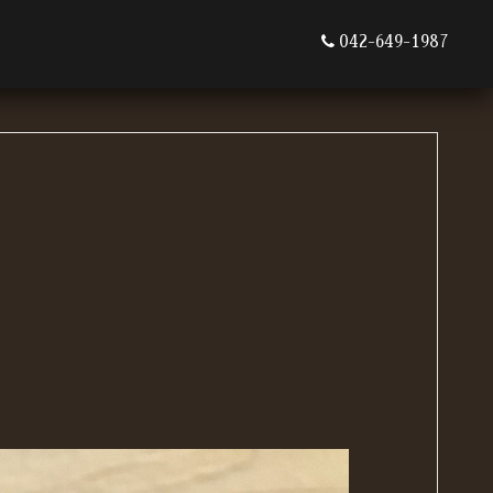
042-649-1987