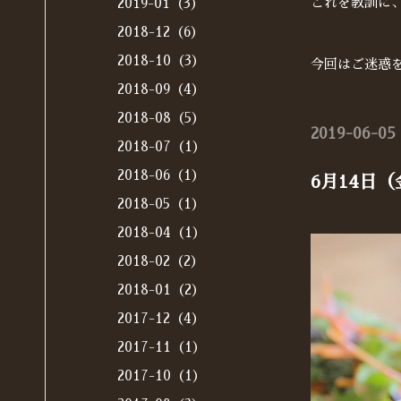
これを教訓に
2019-01（3）
2018-12（6）
2018-10（3）
今回はご迷惑
2018-09（4）
2018-08（5）
2019-06-05 
2018-07（1）
2018-06（1）
6月14日
2018-05（1）
2018-04（1）
2018-02（2）
2018-01（2）
2017-12（4）
2017-11（1）
2017-10（1）