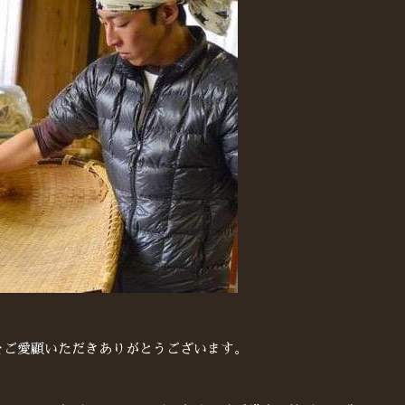
をご愛顧いただきありがとうございます。