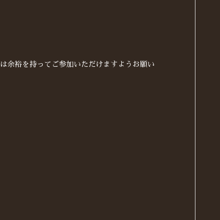
には余裕を持ってご参加いただけますようお願い