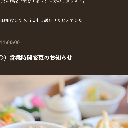
、更に確認作業をするように努めて参ります。
をお掛けして本当に申し訳ありませんでした。
11:00:00
（金）営業時間変更のお知らせ