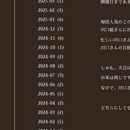
2025-03（1）
開催日まであ
2025-02（3）
2025-01（6）
毎回人気のこ
2024-12（3）
川口糀さんに
2024-11（6）
忙しい川口さ
2024-10（1）
川口さんの日
2024-09（2）
2024-08（2）
しかも、大豆
2024-07（3）
お米は同じで
2024-06（2）
なので、川口
2024-05（5）
2024-04（2）
どちらにして
2024-03（2）
2024-02（5）