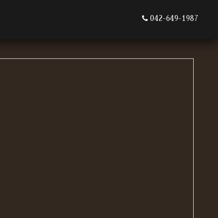
042-649-1987