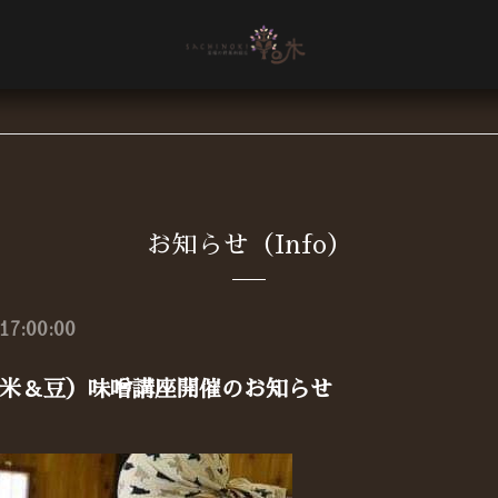
お知らせ（Info）
17:00:00
米＆豆）味噌講座開催のお知らせ