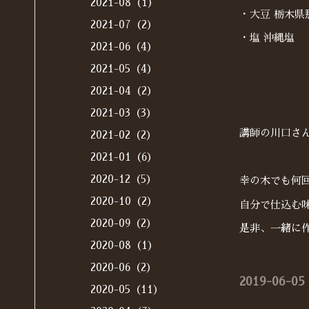
2021-08（1）
・大豆 栃木
2021-07（2）
・塩 沖縄塩
2021-06（4）
2021-05（4）
2021-04（2）
2021-03（3）
講師の川口さ
2021-02（2）
2021-01（6）
2020-12（5）
幸の木でも何
2020-10（2）
自分で仕込む
2020-09（2）
是非、一緒に
2020-08（1）
2020-06（2）
2019-06-05 
2020-05（11）