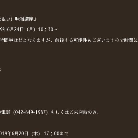
米＆豆）味噌講座』
9年6月24日（月）10：30～
1時間半ほどとなりますが、前後する可能性もございますので時間
木
電話（042-649-1987）もしくはご来店時のみ。
19年6月20日（木) 17：00まで