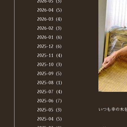
2026-05（3）
2026-04（5）
2026-03（4）
2026-02（3）
2026-01（6）
2025-12（6）
2025-11（4）
2025-10（3）
2025-09（5）
2025-08（1）
2025-07（4）
2025-06（7）
いつも幸の木
2025-05（3）
2025-04（5）