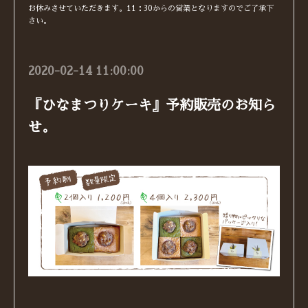
お休みさせていただきます。11：30からの営業となりますのでご了承下
さい。
2020-02-14 11:00:00
『ひなまつりケーキ』予約販売のお知ら
せ。