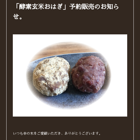
「酵素玄米おはぎ」予約販売のお知ら
せ。
いつも幸の木をご愛顧いただき、ありがとうございます。