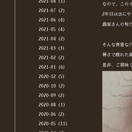
2021-08（1）
なので、この
2021-07（2）
2年目は虫に
2021-06（4）
農家さんの努
2021-05（4）
2021-04（2）
そんな貴重な
2021-03（3）
暑さで疲れた
2021-02（2）
是非、ご賞味
2021-01（6）
2020-12（5）
2020-10（2）
2020-09（2）
2020-08（1）
2020-06（2）
2020-05（11）