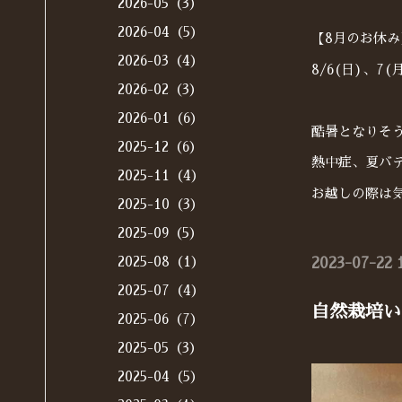
2026-05（3）
2026-04（5）
【8月のお休み
2026-03（4）
8/6(日)、7(
2026-02（3）
2026-01（6）
酷暑となりそ
2025-12（6）
熱中症、夏バ
2025-11（4）
お越しの際は
2025-10（3）
2025-09（5）
2025-08（1）
2023-07-22 
2025-07（4）
自然栽培い
2025-06（7）
2025-05（3）
2025-04（5）