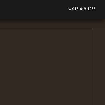
042-649-1987