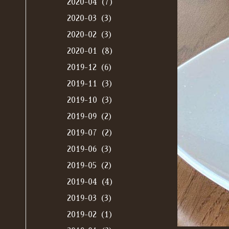
2020-04（7）
2020-03（3）
2020-02（3）
2020-01（8）
2019-12（6）
2019-11（3）
2019-10（3）
2019-09（2）
2019-07（2）
2019-06（3）
2019-05（2）
2019-04（4）
2019-03（3）
2019-02（1）