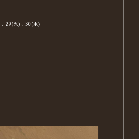
)、29(火)、30(水)