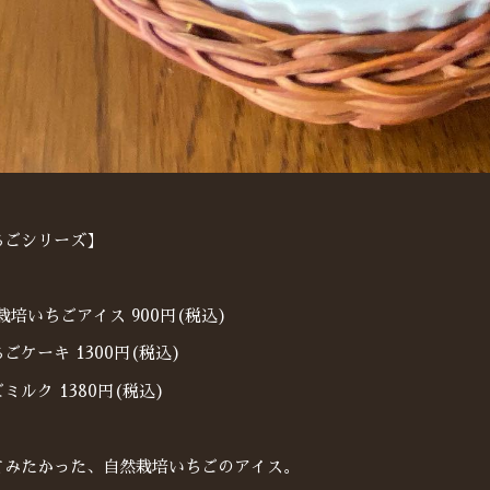
ちごシリーズ】
栽培いちごアイス 900円(税込)
ごケーキ 1300円(税込)
ミルク 1380円(税込)
てみたかった、自然栽培いちごのアイス。