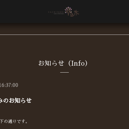
お知らせ（Info）
16:37:00
みのお知らせ
以下の通りです。