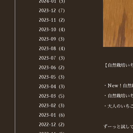
2024-01（3）
2023-12（7）
2023-11（2）
2023-10（4）
2023-09（3）
2023-08（4）
2023-07（3）
【自然栽培い
2023-06（2）
2023-05（3）
・New！自然
2023-04（3）
・自然栽培いち
2023-03（5）
2023-02（3）
・大人のいちご
2023-01（6）
2022-12（2）
ずーっと試し