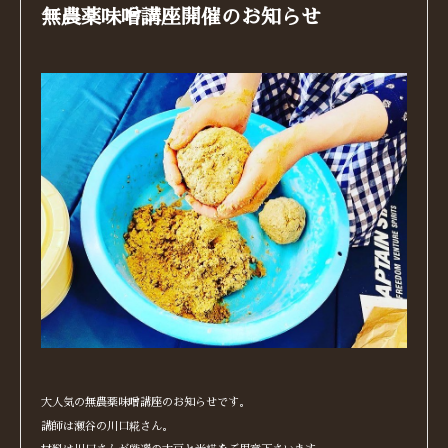
無農薬味噌講座開催のお知らせ
大人気の無農薬味噌講座のお知らせです。
講師は瀬谷の川口糀さん。