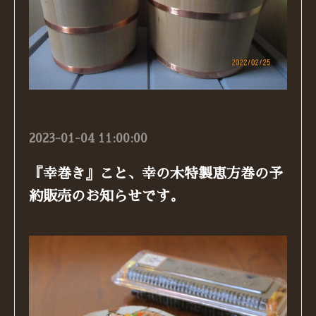
2023-01-04 11:00:00
『幸巻き』こと、幸の木特製恵方巻の予
約販売のお知らせです。