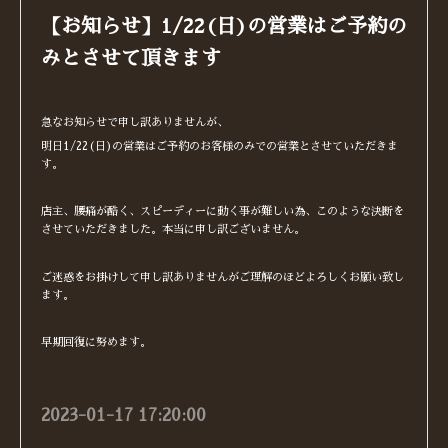
【お知らせ】1/22(日)の営業はご予約の
みとさせて頂きます
急なお知らせで申し訳ありませんが、
明日1/22(日)の営業はご予約のお客様のみでの営業とさせていただきま
す。
店主、腰痛が酷く、スピーディーに動く事が難しい為、このような決断を
させていただきました。本当に申し訳ございません。
ご迷惑をお掛けして申し訳ありませんがご理解のほどよろしくお願い致し
ます。
早期回復に努めます。
2023-01-17 17:20:00