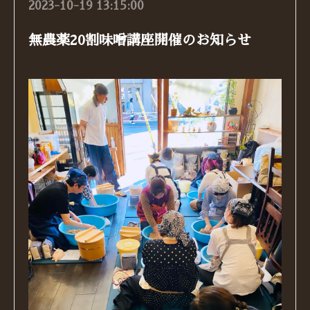
2023-10-19 13:15:00
無農薬20割味噌講座開催のお知らせ