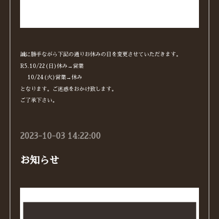
誠に勝手ながら下記の通りお休みの日を変更させていただきます。
R5.10/22(日)休み→営業
10/24(火)営業→休み
となります。ご迷惑をおかけ致します。
ご了承下さい。
2023-10-03 14:22:00
お知らせ