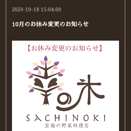
2023-10-18 15:04:00
10月のお休み変更のお知らせ