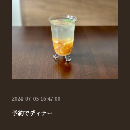
2024-07-05 16:47:00
予約でディナー