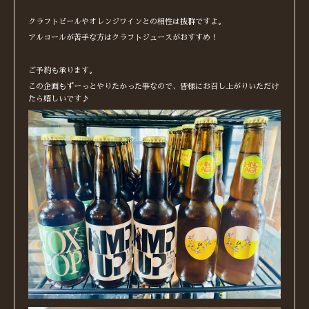
クラフトビールやオレンジワインとの相性は抜群ですよ。
アルコールが苦手な方はクラフトジュースがおすすめ！
ご予約も承ります。
この企画もずーっとやりたかった事なので、皆様にお召し上がりいただけ
たら嬉しいです♪