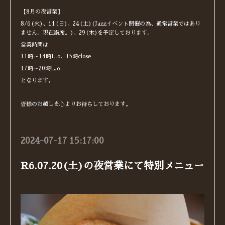
【8月の夜営業】
8/6(火)、11(日)、24(土)(Jazzイベント開催の為、通常営業ではあり
ません。現在満席。)、29(木)を予定しております。
営業時間は
11時～14時L.o、15時close
17時～20時L.o
となります。
皆様のお越しを心よりお待ちしております。
2024-07-17 15:17:00
R6.07.20(土)の夜営業にて特別メニュー