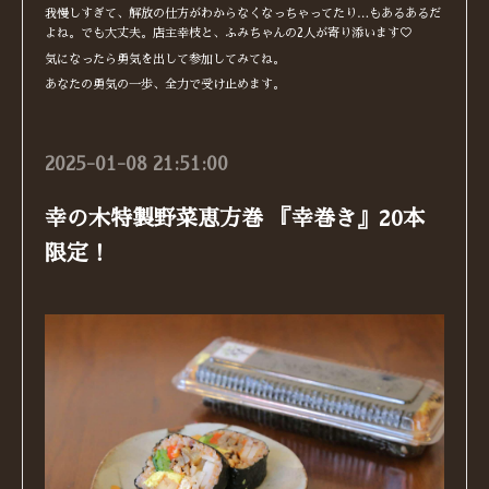
我慢しすぎて、解放の仕方がわからなくなっちゃってたり…もあるあるだ
よね。でも大丈夫。店主幸枝と、ふみちゃんの2人が寄り添います♡
気になったら勇気を出して参加してみてね。
あなたの勇気の一歩、全力で受け止めます。
2025-01-08 21:51:00
幸の木特製野菜恵方巻 『幸巻き』20本
限定！