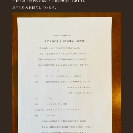
子育て真っ最中のお母さんに是非参加して欲しい。
お申し込みお待ちしています。