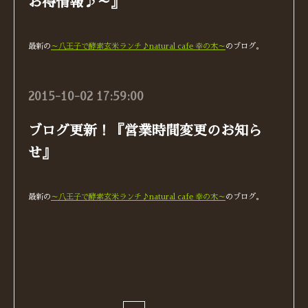
お得情報♪～』
最新の
～八王子で酵素玄米ランチ♪natural cafe 幸の木～
のブログ。
2015-10-02 17:59:00
ブログ更新！『営業時間変更のお知ら
せ』
最新の
～八王子で酵素玄米ランチ♪natural cafe 幸の木～
のブログ。