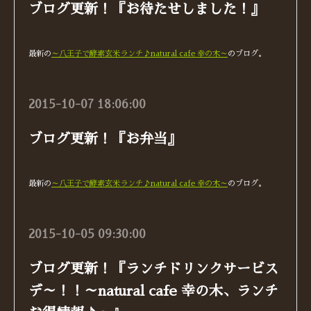
ブログ更新！『お待たせしました！』
最新の
～八王子で酵素玄米ランチ♪natural cafe 幸の木～
のブログ。
2015-10-07 18:06:00
ブログ更新！『お弁当』
最新の
～八王子で酵素玄米ランチ♪natural cafe 幸の木～
のブログ。
2015-10-05 09:30:00
ブログ更新！『ランチドリンクサービス
デ～！！～natural cafe 幸の木、ランチ