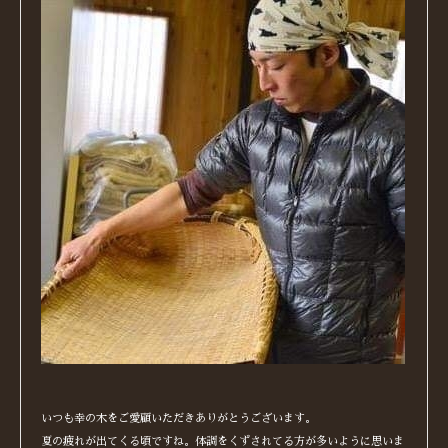
いつも幸の木をご愛顧いただきありがとうございます。
夏の疲れが出てくる頃ですね。体調をくずされてる方が多いように思いま