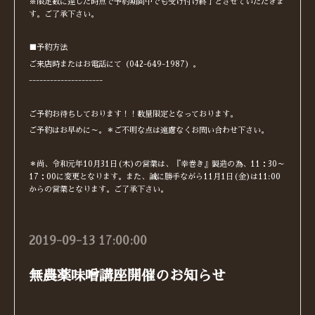
※限定数に達した時点で予約期間中でも受け付け終了とさせていただきま
す。ご了承下さい。
■予約方法
ご来店時またはお電話にて（042-649-1987）。
---------------------
ご予約お待ちしております！！数量限定となっております。
ご予約はお早めに～。＊ご不明な点は遠慮なくお問い合わせ下さい。
＊尚、令和元年10月31日(木)の営業は、『幸巻き』製造の為、11：30～
17：00に変更となります。また、誠に勝手ながら11月1日(金)は11:00
からの営業となります。ご了承下さい。
2019-09-13 17:00:00
無農薬味噌講座開催のお知らせ