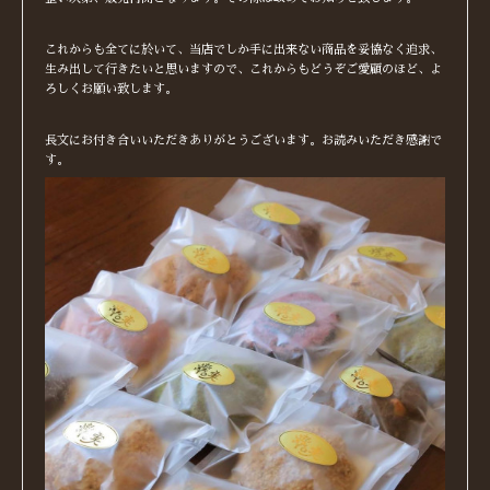
これからも全てに於いて、当店でしか手に出来ない商品を妥協なく追求、
生み出して行きたいと思いますので、これからもどうぞご愛顧のほど、よ
ろしくお願い致します。
長文にお付き合いいただきありがとうございます。お読みいただき感謝で
す。