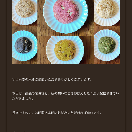
いつも幸の木をご愛顧いただきありがとうございます。
本日は、商品の変更等と、私の想いなどをお伝えしたく思い配信させてい
ただきました。
長文ですので、お時間ある時にお読みいただければ幸いです。