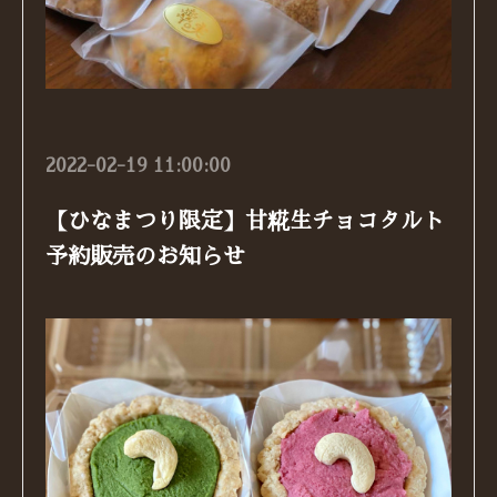
2022-02-19 11:00:00
【ひなまつり限定】甘糀生チョコタルト
予約販売のお知らせ