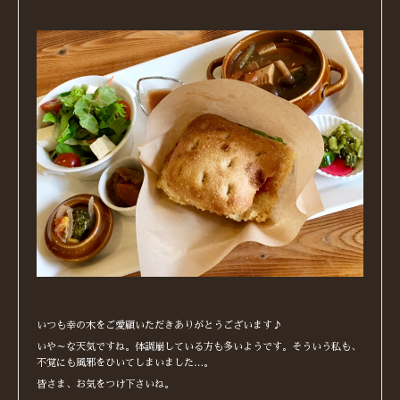
いつも幸の木をご愛顧いただきありがとうございます♪
いや～な天気ですね。体調崩している方も多いようです。そういう私も、
不覚にも風邪をひいてしまいました…。
皆さま、お気をつけ下さいね。