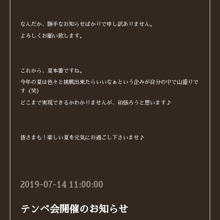
なんだか、勝手なお知らせばかりで申し訳ありません。
よろしくお願い致します。
これから、夏本番ですね。
今年の夏は色々と挑戦出来たらいいなぁという企みが自分の中で山盛りで
す（笑）
どこまで実現できるかわかりませんが、頑張ろうと思います♪
皆さまも！楽しい夏を元気にお過ごし下さいませ♪
2019-07-14 11:00:00
テンペ会開催のお知らせ