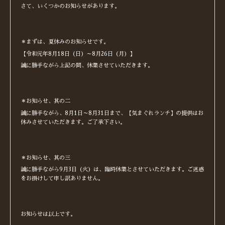
さて、いくつかのお知らせがあります。
＊まずは、夏休みのお知らせです。
【令和元年8月18日（日）～8月26日（月）】
誠に勝手ながら上記の間、休業させていただきます。
＊お知らせ、其の二
誠に勝手ながら、8月1日～8月31日まで、【気まぐれランチ】の提供はお
休みさせていただきます。ご了承下さい。
＊お知らせ、其の三
誠に勝手ながら9月3日（火）は、臨時休業とさせていただきます。ご迷惑
をお掛けして申し訳ありません。
お知らせは以上です。