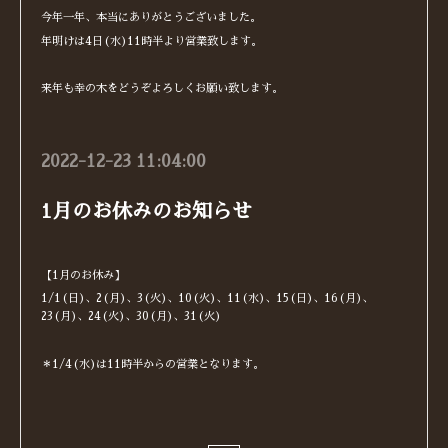
今年一年、本当にありがとうございました。
年明けは4日(水)11時半より営業致します。
来年も幸の木をどうぞよろしくお願い致します。
2022-12-23 11:04:00
1月のお休みのお知らせ
【1月のお休み】
1/1(日)、2(月)、3(火)、10(火)、11(水)、15(日)、16(月)、
23(月)、24(火)、30(月)、31(火)
＊1/4(水)は11時半からの営業となります。