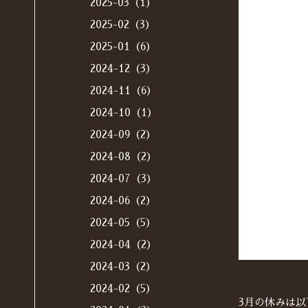
2025-03（1）
2025-02（3）
2025-01（6）
2024-12（3）
2024-11（6）
2024-10（1）
2024-09（2）
2024-08（2）
2024-07（3）
2024-06（2）
2024-05（5）
2024-04（2）
2024-03（2）
2024-02（5）
3月の休みは