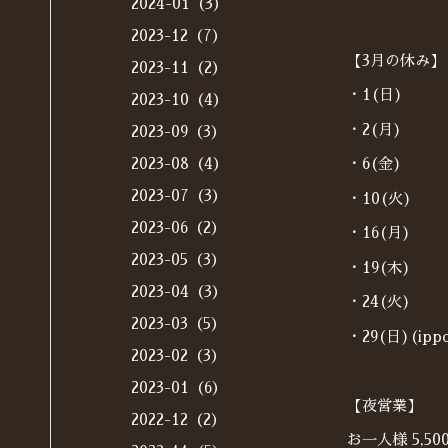
2024-01（3）
2023-12（7）
【3月の休み】
2023-11（2）
・1(日)
2023-10（4）
・2(月)
2023-09（3）
2023-08（4）
・6(金)
2023-07（3）
・10(火)
2023-06（2）
・16(月)
2023-05（3）
・19(木)
2023-04（3）
・24(火)
2023-03（5）
・29(日)(i
2023-02（3）
2023-01（6）
【夜営業】
2022-12（2）
お一人様 5,