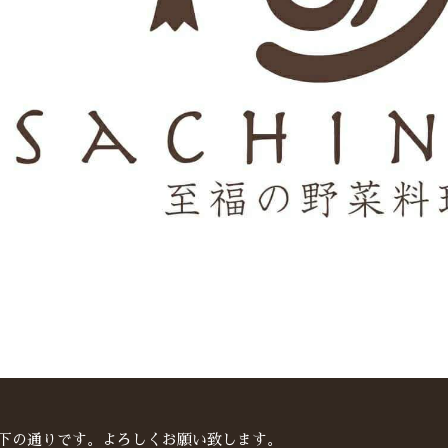
以下の通りです。よろしくお願い致します。