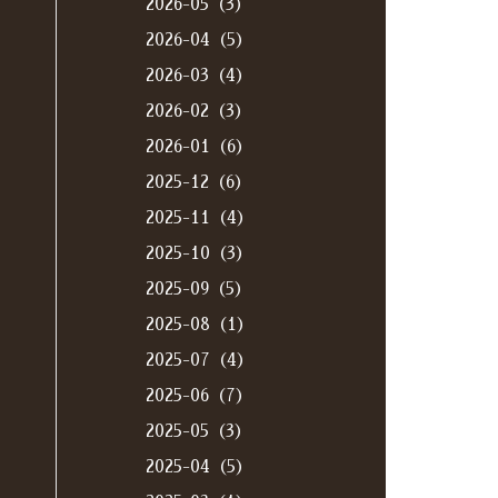
2026-05（3）
2026-04（5）
2026-03（4）
2026-02（3）
2026-01（6）
2025-12（6）
2025-11（4）
2025-10（3）
2025-09（5）
2025-08（1）
2025-07（4）
2025-06（7）
2025-05（3）
2025-04（5）