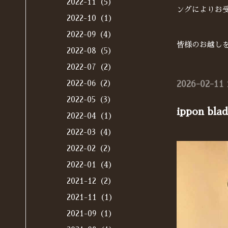
2022-11（5）
ングによりお
2022-10（1）
2022-09（4）
皆様のお越し
2022-08（5）
2022-07（2）
2022-06（2）
2026-02-11 
2022-05（3）
ippon 
2022-04（1）
2022-03（4）
2022-02（2）
2022-01（4）
2021-12（2）
2021-11（1）
2021-09（1）