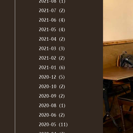
2021-08（1）
2021-07（2）
2021-06（4）
2021-05（4）
2021-04（2）
2021-03（3）
2021-02（2）
2021-01（6）
2020-12（5）
2020-10（2）
2020-09（2）
2020-08（1）
2020-06（2）
2020-05（11）