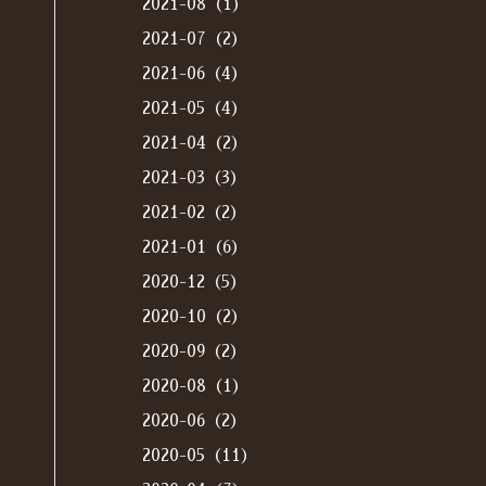
2021-08（1）
2021-07（2）
2021-06（4）
2021-05（4）
2021-04（2）
2021-03（3）
2021-02（2）
2021-01（6）
2020-12（5）
2020-10（2）
2020-09（2）
2020-08（1）
2020-06（2）
2020-05（11）