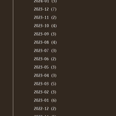
2024-01（3）
2023-12（7）
2023-11（2）
2023-10（4）
2023-09（3）
2023-08（4）
2023-07（3）
2023-06（2）
2023-05（3）
2023-04（3）
2023-03（5）
2023-02（3）
2023-01（6）
2022-12（2）