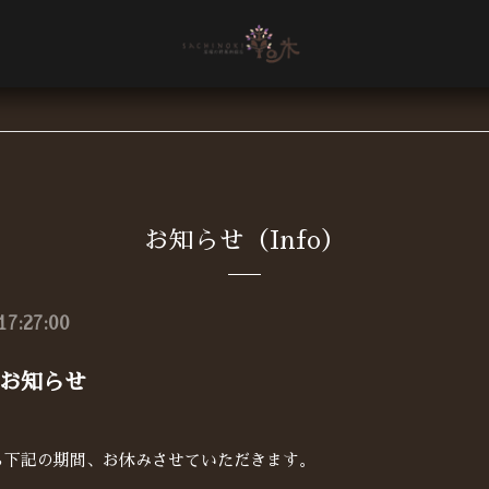
お知らせ（Info）
17:27:00
お知らせ
ら下記の期間、お休みさせていただきます。