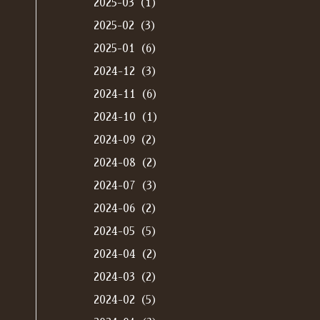
2025-03（1）
2025-02（3）
2025-01（6）
2024-12（3）
2024-11（6）
2024-10（1）
2024-09（2）
2024-08（2）
2024-07（3）
2024-06（2）
2024-05（5）
2024-04（2）
2024-03（2）
2024-02（5）