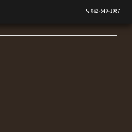
042-649-1987