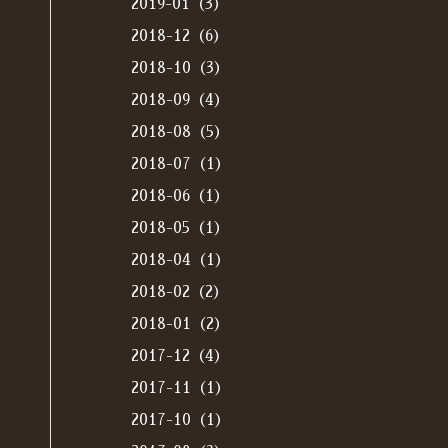
2019-01（3）
2018-12（6）
2018-10（3）
2018-09（4）
2018-08（5）
2018-07（1）
2018-06（1）
2018-05（1）
2018-04（1）
2018-02（2）
2018-01（2）
2017-12（4）
2017-11（1）
2017-10（1）