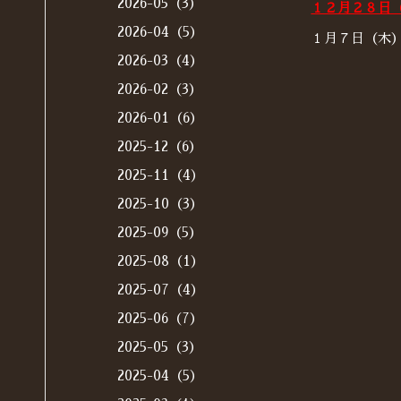
2026-05（3）
１２月２８日
2026-04（5）
１月７日（木
2026-03（4）
2026-02（3）
2026-01（6）
2025-12（6）
2025-11（4）
2025-10（3）
2025-09（5）
2025-08（1）
2025-07（4）
2025-06（7）
2025-05（3）
2025-04（5）