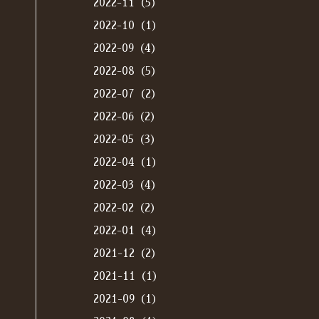
2022-11（5）
2022-10（1）
2022-09（4）
2022-08（5）
2022-07（2）
2022-06（2）
2022-05（3）
2022-04（1）
2022-03（4）
2022-02（2）
2022-01（4）
2021-12（2）
2021-11（1）
2021-09（1）