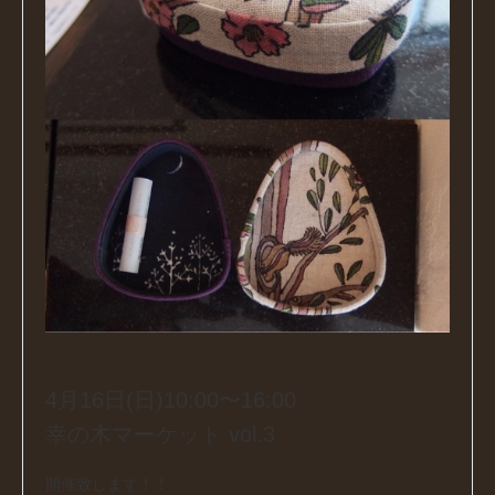
4月16日(日)10:00〜16:00
幸の木マーケット vol.3
開催致します！！