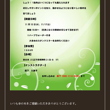
いつも幸の木をご愛顧いただきありがとうございます。