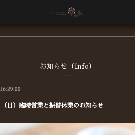
お知らせ（Info）
16:29:00
日（日）臨時営業と振替休業のお知らせ