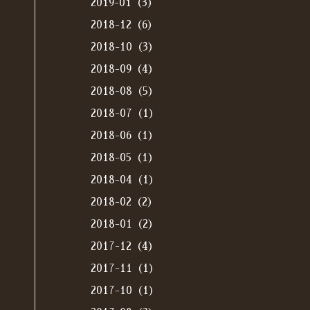
2019-01（3）
2018-12（6）
2018-10（3）
2018-09（4）
2018-08（5）
2018-07（1）
2018-06（1）
2018-05（1）
2018-04（1）
2018-02（2）
2018-01（2）
2017-12（4）
2017-11（1）
2017-10（1）