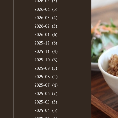
2026-05（3）
2026-04（5）
2026-03（4）
2026-02（3）
2026-01（6）
2025-12（6）
2025-11（4）
2025-10（3）
2025-09（5）
2025-08（1）
2025-07（4）
2025-06（7）
2025-05（3）
2025-04（5）