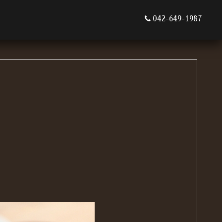
042-649-1987