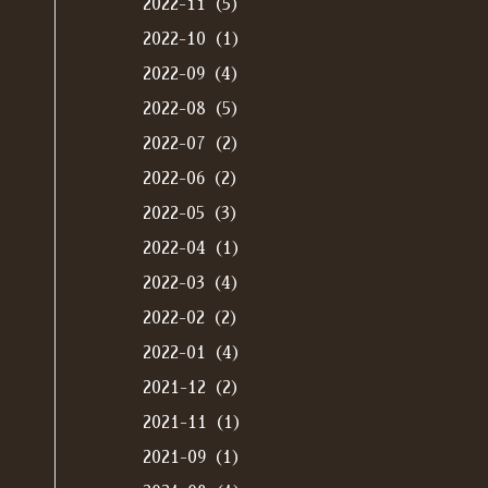
2022-11（5）
2022-10（1）
2022-09（4）
2022-08（5）
2022-07（2）
2022-06（2）
2022-05（3）
2022-04（1）
2022-03（4）
2022-02（2）
2022-01（4）
2021-12（2）
2021-11（1）
2021-09（1）