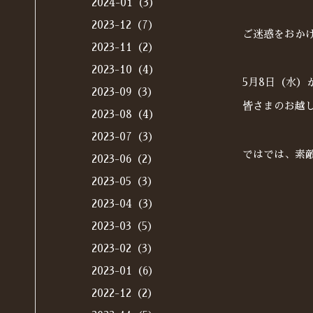
2024-01（3）
2023-12（7）
ご迷惑をおか
2023-11（2）
2023-10（4）
5月8日（水）
2023-09（3）
皆さまのお越
2023-08（4）
2023-07（3）
ではでは、素
2023-06（2）
2023-05（3）
2023-04（3）
2023-03（5）
2023-02（3）
2023-01（6）
2022-12（2）