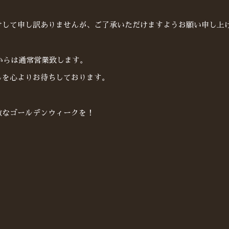
けして申し訳ありませんが、ご了承いただけますようお願い申し上
からは通常営業致します。
しを心よりお待ちしております。
敵なゴールデンウィークを！