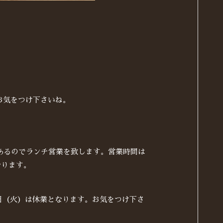
お気をつけ下さいね。
あるのでランチ営業を致します。営業時間は
なります。
7日（火）は休業となります。お気をつけ下さ