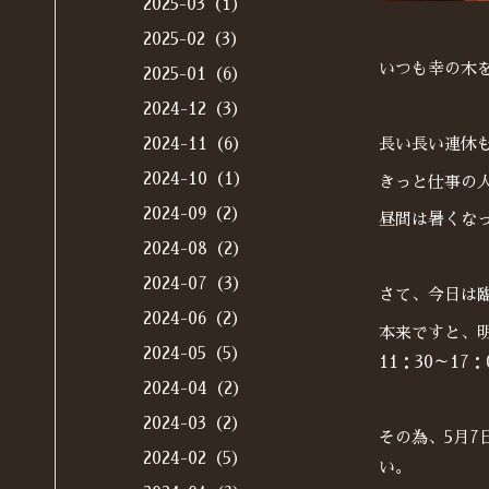
2025-03（1）
2025-02（3）
いつも幸の木
2025-01（6）
2024-12（3）
2024-11（6）
長い長い連休
2024-10（1）
きっと仕事の
2024-09（2）
昼間は暑くな
2024-08（2）
2024-07（3）
さて、今日は
2024-06（2）
本来ですと、
2024-05（5）
11：30～1
2024-04（2）
2024-03（2）
その為、5月7
2024-02（5）
い。