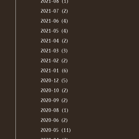
2021-08（1）
2021-07（2）
2021-06（4）
2021-05（4）
2021-04（2）
2021-03（3）
2021-02（2）
2021-01（6）
2020-12（5）
2020-10（2）
2020-09（2）
2020-08（1）
2020-06（2）
2020-05（11）