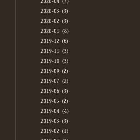
2020-04（7）
2020-03（3）
2020-02（3）
2020-01（8）
2019-12（6）
2019-11（3）
2019-10（3）
2019-09（2）
2019-07（2）
2019-06（3）
2019-05（2）
2019-04（4）
2019-03（3）
2019-02（1）