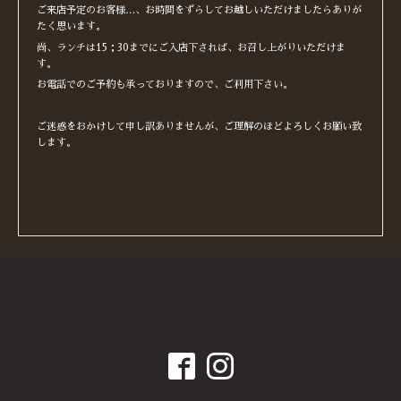
ご来店予定のお客様…、お時間をずらしてお越しいただけましたらありが
たく思います。
尚、ランチは15；30までにご入店下されば、お召し上がりいただけま
す。
お電話でのご予約も承っておりますので、ご利用下さい。
ご迷惑をおかけして申し訳ありませんが、ご理解のほどよろしくお願い致
します。