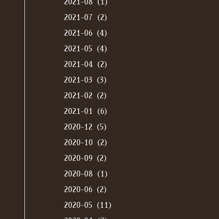
2021-08（1）
2021-07（2）
2021-06（4）
2021-05（4）
2021-04（2）
2021-03（3）
2021-02（2）
2021-01（6）
2020-12（5）
2020-10（2）
2020-09（2）
2020-08（1）
2020-06（2）
2020-05（11）