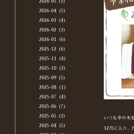
2026-05（3）
2026-04（5）
2026-03（4）
2026-02（3）
2026-01（6）
2025-12（6）
2025-11（4）
2025-10（3）
2025-09（5）
2025-08（1）
2025-07（4）
2025-06（7）
2025-05（3）
いつも幸の木
2025-04（5）
12月に入り