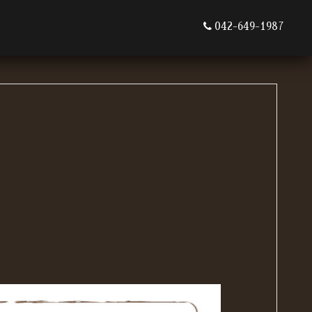
042-649-1987