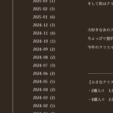
2025-03（1）
そして街はク
2025-02（3）
2025-01（6）
2024-12（3）
大好きなあの
2024-11（6）
ちょっぴり贅
2024-10（1）
今年のクリス
2024-09（2）
2024-08（2）
2024-07（3）
--------------
2024-06（2）
2024-05（5）
【小さなクリ
2024-04（2）
・2個入り 1,
2024-03（2）
・4個入り 2,
2024-02（5）