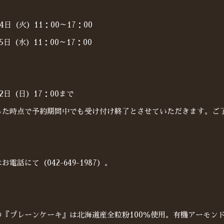
4日（火）11：00～17：00
5日（水）11：00～17：00
22日（日）17：00まで
した時点で予約期間中でも受け付け終了とさせていただきます。ご
電話にて（042-649-1987）。
の『プレーンケーキ』は北海道産全粒粉100％使用。有機アーモン