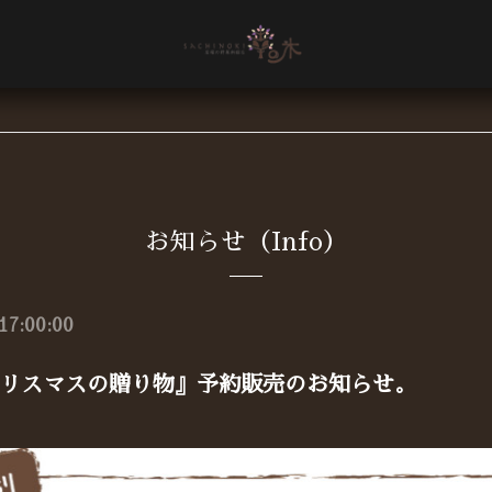
お知らせ（Info）
17:00:00
リスマスの贈り物』予約販売のお知らせ。