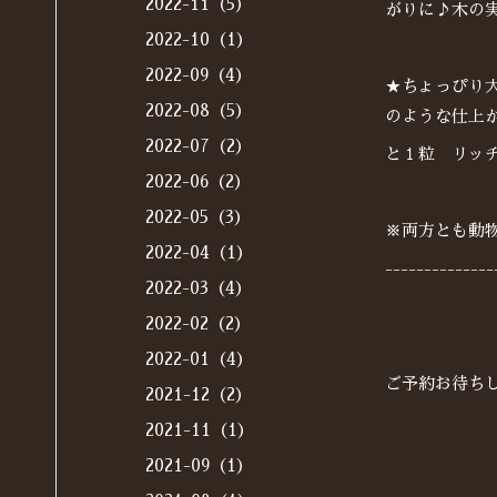
2022-11（5）
がりに♪木の
2022-10（1）
2022-09（4）
★ちょっぴり
2022-08（5）
のような仕上
2022-07（2）
と１粒 リッチ
2022-06（2）
2022-05（3）
※両方とも動
2022-04（1）
--------------
2022-03（4）
2022-02（2）
2022-01（4）
ご予約お待ち
2021-12（2）
2021-11（1）
2021-09（1）