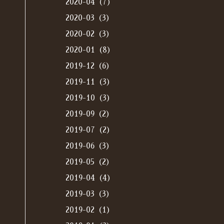
2020-04（7）
2020-03（3）
2020-02（3）
2020-01（8）
2019-12（6）
2019-11（3）
2019-10（3）
2019-09（2）
2019-07（2）
2019-06（3）
2019-05（2）
2019-04（4）
2019-03（3）
2019-02（1）