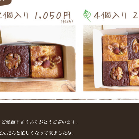
をご愛顧下さりありがとうございます。
、だんだんと忙しくなって来ましたね。