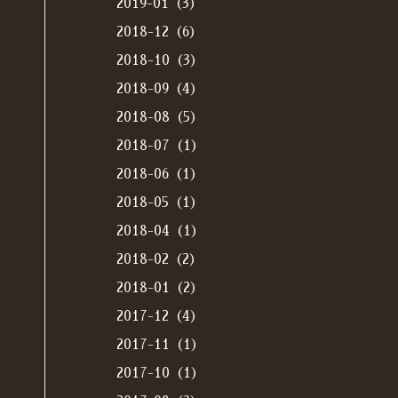
2019-01（3）
2018-12（6）
2018-10（3）
2018-09（4）
2018-08（5）
2018-07（1）
2018-06（1）
2018-05（1）
2018-04（1）
2018-02（2）
2018-01（2）
2017-12（4）
2017-11（1）
2017-10（1）