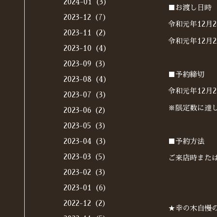
2024-01（3）
■お渡し日時
2023-12（7）
令和元年12月2
2023-11（2）
令和元年12月2
2023-10（4）
2023-09（3）
■予約締切
2023-08（4）
令和元年12月
2023-07（3）
※限定数に達
2023-06（2）
2023-05（3）
■予約方法
2023-04（3）
2023-03（5）
ご来店時またはお
2023-02（3）
2023-01（6）
2022-12（2）
★幸の木自慢