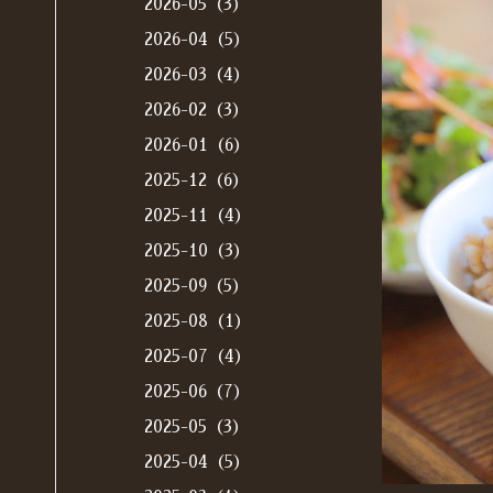
2026-05（3）
2026-04（5）
2026-03（4）
2026-02（3）
2026-01（6）
2025-12（6）
2025-11（4）
2025-10（3）
2025-09（5）
2025-08（1）
2025-07（4）
2025-06（7）
2025-05（3）
2025-04（5）