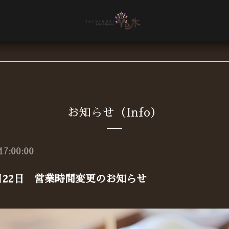
お知らせ（Info）
17:00:00
12月22日 営業時間変更のお知らせ