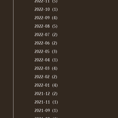
2022-11（5）
2022-10（1）
2022-09（4）
2022-08（5）
2022-07（2）
2022-06（2）
2022-05（3）
2022-04（1）
2022-03（4）
2022-02（2）
2022-01（4）
2021-12（2）
2021-11（1）
2021-09（1）