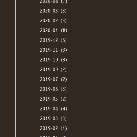
2020-04（7）
2020-03（3）
2020-02（3）
2020-01（8）
2019-12（6）
2019-11（3）
2019-10（3）
2019-09（2）
2019-07（2）
2019-06（3）
2019-05（2）
2019-04（4）
2019-03（3）
2019-02（1）