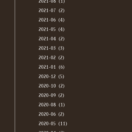
2021-08（1）
2021-07（2）
2021-06（4）
2021-05（4）
2021-04（2）
2021-03（3）
2021-02（2）
2021-01（6）
2020-12（5）
2020-10（2）
2020-09（2）
2020-08（1）
2020-06（2）
2020-05（11）