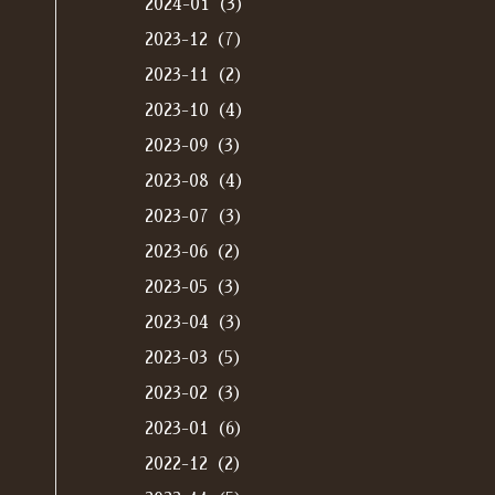
2024-01（3）
2023-12（7）
2023-11（2）
2023-10（4）
2023-09（3）
2023-08（4）
2023-07（3）
2023-06（2）
2023-05（3）
2023-04（3）
2023-03（5）
2023-02（3）
2023-01（6）
2022-12（2）