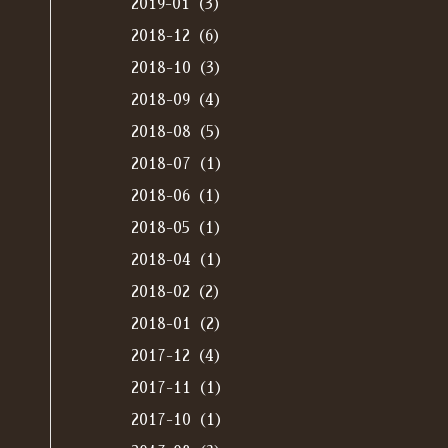
2019-01（3）
2018-12（6）
2018-10（3）
2018-09（4）
2018-08（5）
2018-07（1）
2018-06（1）
2018-05（1）
2018-04（1）
2018-02（2）
2018-01（2）
2017-12（4）
2017-11（1）
2017-10（1）