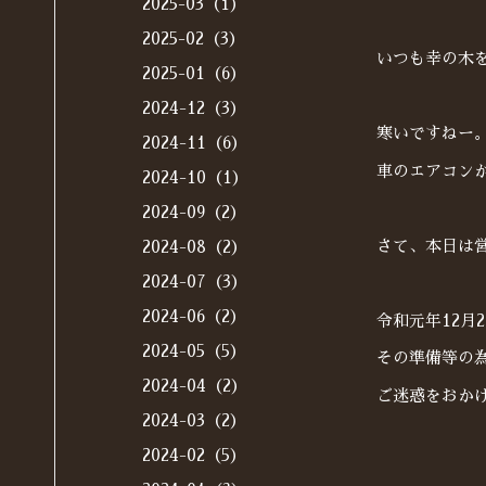
2025-03（1）
2025-02（3）
いつも幸の木
2025-01（6）
2024-12（3）
寒いですねー
2024-11（6）
車のエアコン
2024-10（1）
2024-09（2）
さて、本日は
2024-08（2）
2024-07（3）
2024-06（2）
令和元年12月
2024-05（5）
その準備等の為
2024-04（2）
ご迷惑をおか
2024-03（2）
2024-02（5）