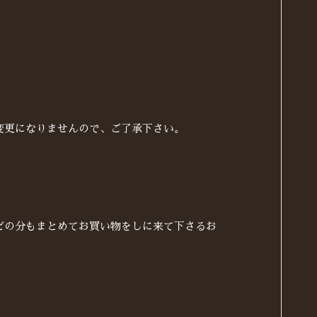
変更になりませんので、ご了承下さい。
どの分もまとめてお買い物をしに来て下さるお