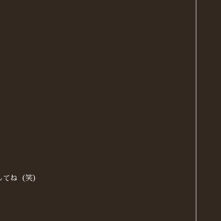
してね（笑）