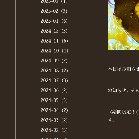
2025-03（1）
2025-02（3）
2025-01（6）
2024-12（3）
2024-11（6）
2024-10（1）
2024-09（2）
本日はお知ら
2024-08（2）
2024-07（3）
2024-06（2）
お知らせ、そ
2024-05（5）
2024-04（2）
《期間限定！(
2024-03（2）
す。
2024-02（5）