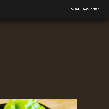
042-649-1987