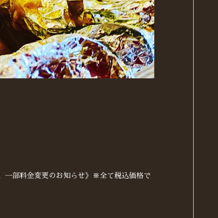
ュー、一部料金変更のお知らせ》※全て税込価格で