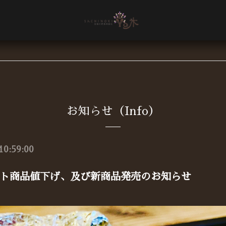
お知らせ（Info）
10:59:00
ト商品値下げ、及び新商品発売のお知らせ