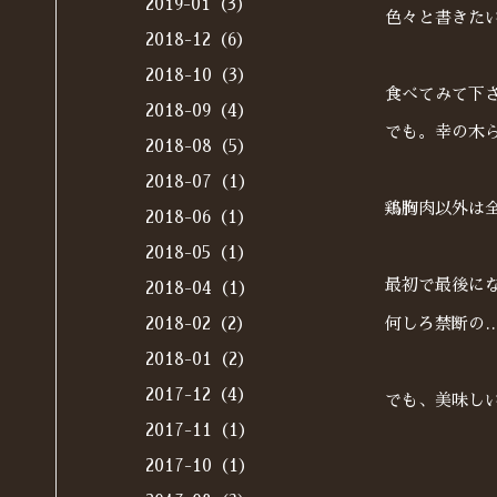
2019-01（3）
色々と書きた
2018-12（6）
2018-10（3）
食べてみて下
2018-09（4）
でも。幸の木
2018-08（5）
2018-07（1）
鶏胸肉以外は
2018-06（1）
2018-05（1）
最初で最後に
2018-04（1）
何しろ禁断の
2018-02（2）
2018-01（2）
2017-12（4）
でも、美味し
2017-11（1）
2017-10（1）