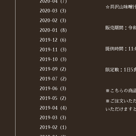
2020-04（7）
☆具沢山味噌汁
2020-03（3）
2020-02（3）
販売期間：令和2
2020-01（8）
2019-12（6）
提供時間：11:0
2019-11（3）
2019-10（3）
2019-09（2）
限定数：1日5
2019-07（2）
2019-06（3）
※こちらの商
2019-05（2）
※ご注文いた
2019-04（4）
いただけますと、
2019-03（3）
2019-02（1）