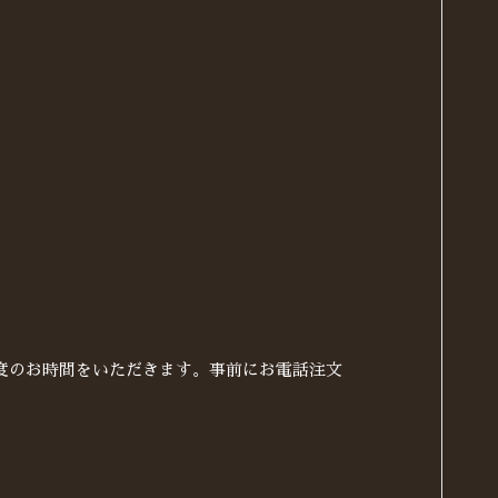
度のお時間をいただきます。事前にお電話注文