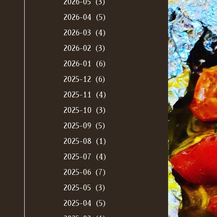
2026-05（3）
2026-04（5）
2026-03（4）
2026-02（3）
2026-01（6）
2025-12（6）
2025-11（4）
2025-10（3）
2025-09（5）
2025-08（1）
2025-07（4）
2025-06（7）
2025-05（3）
2025-04（5）