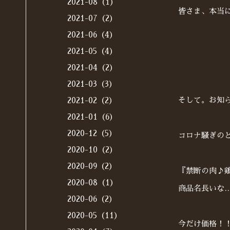
2021-08（1）
皆さま、本当
2021-07（2）
2021-06（4）
2021-05（4）
2021-04（2）
2021-03（3）
そして。お知
2021-02（2）
2021-01（6）
2020-12（5）
コロナ騒ぎの
2020-10（2）
2020-09（2）
『禁断の肉♪
2020-08（1）
商品名長いな
2020-06（2）
2020-05（11）
今だけ価格！！