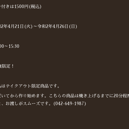
付きは1500円(税込)
年4月21日(火)～令和2年4月26日(日)
0～15:30
食限定！
品はテイクアウト限定商品です。
だいてから作り始めます。こちらの商品は焼き上げるまでに20分程
お渡しがスムーズです。(042-649-1987)