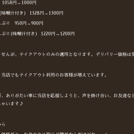
1058円→1000円
味噌汁付き) 1328円→1300円
ぶり 950円→900円
り(味噌汁付き) 1220円→1200円
ませんが、テイクアウトのみの適用となります。デリバリー価格は
、当店でもテイクアウト利用のお客様が増えています。
折、ありがたい事に当店を応援しようと、声を掛け合い、お友達な
しゃいます♪
から