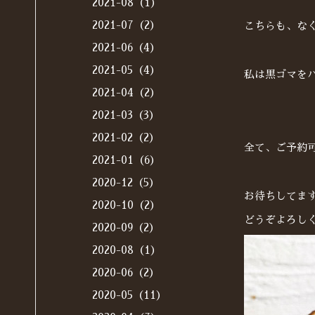
2021-08（1）
2021-07（2）
こちらも、な
2021-06（4）
2021-05（4）
私は黒ゴマを
2021-04（2）
2021-03（3）
2021-02（2）
全て、ご予約可能
2021-01（6）
2020-12（5）
お待ちしてま
2020-10（2）
どうぞよろし
2020-09（2）
2020-08（1）
2020-06（2）
2020-05（11）