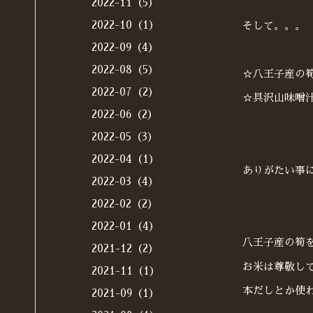
2022-11（5）
2022-10（1）
そして。。。
2022-09（4）
2022-08（5）
☆八王子産の筍
2022-07（2）
☆具沢山味噌汁
2022-06（2）
2022-05（3）
2022-04（1）
ありがたい事
2022-03（4）
2022-02（2）
2022-01（4）
八王子産の筍
2021-12（2）
お米は尊敬し
2021-11（1）
本だしとか使
2021-09（1）