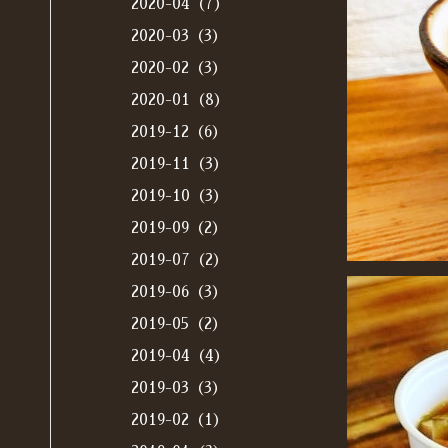
2020-04（7）
2020-03（3）
2020-02（3）
2020-01（8）
2019-12（6）
2019-11（3）
2019-10（3）
2019-09（2）
2019-07（2）
2019-06（3）
2019-05（2）
2019-04（4）
2019-03（3）
2019-02（1）