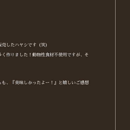
販売したハヤシです（笑）
多く作りました！動物性食材不使用ですが、そ
らも、『美味しかったよー！』と嬉しいご感想