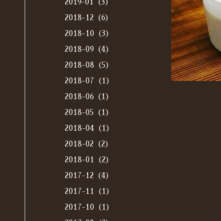
2019-01（3）
2018-12（6）
2018-10（3）
2018-09（4）
2018-08（5）
2018-07（1）
2018-06（1）
2018-05（1）
2018-04（1）
2018-02（2）
2018-01（2）
2017-12（4）
2017-11（1）
2017-10（1）