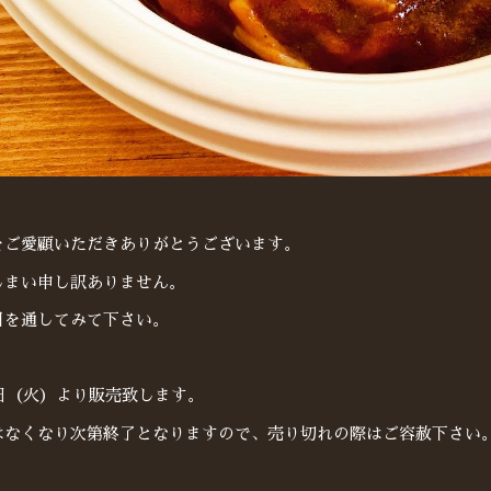
をご愛顧いただきありがとうございます。
しまい申し訳ありません。
目を通してみて下さい。
6日（火）より販売致します。
はなくなり次第終了となりますので、売り切れの際はご容赦下さい