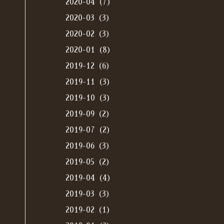
2020-04（7）
2020-03（3）
2020-02（3）
2020-01（8）
2019-12（6）
2019-11（3）
2019-10（3）
2019-09（2）
2019-07（2）
2019-06（3）
2019-05（2）
2019-04（4）
2019-03（3）
2019-02（1）