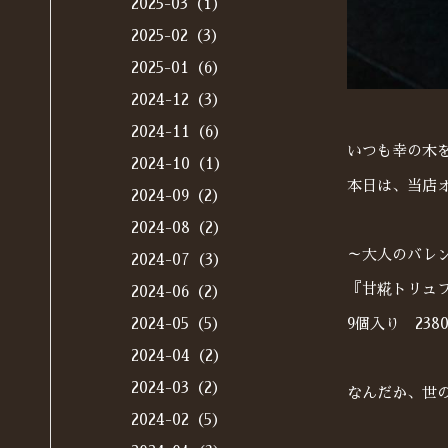
2025-03（1）
2025-02（3）
2025-01（6）
2024-12（3）
2024-11（6）
いつも幸の木
2024-10（1）
本日は、当店
2024-09（2）
2024-08（2）
～大人のバレ
2024-07（3）
『甘糀トリュ
2024-06（2）
9個入り 238
2024-05（5）
2024-04（2）
2024-03（2）
なんだか、世
2024-02（5）