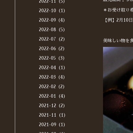
2022-11（5）
＊お受け取り
2022-10（1）
2022-09（4）
【例】2月10
2022-08（5）
2022-07（2）
美味しい物を
2022-06（2）
2022-05（3）
2022-04（1）
2022-03（4）
2022-02（2）
2022-01（4）
2021-12（2）
2021-11（1）
2021-09（1）