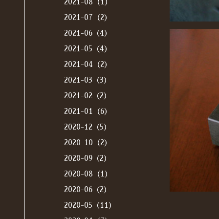
2021-08（1）
2021-07（2）
2021-06（4）
2021-05（4）
2021-04（2）
2021-03（3）
2021-02（2）
2021-01（6）
2020-12（5）
2020-10（2）
2020-09（2）
2020-08（1）
2020-06（2）
2020-05（11）