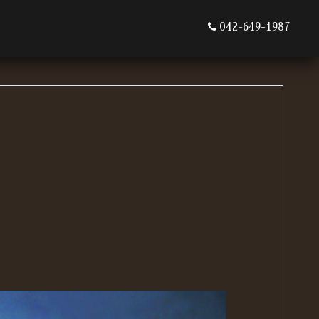
042-649-1987