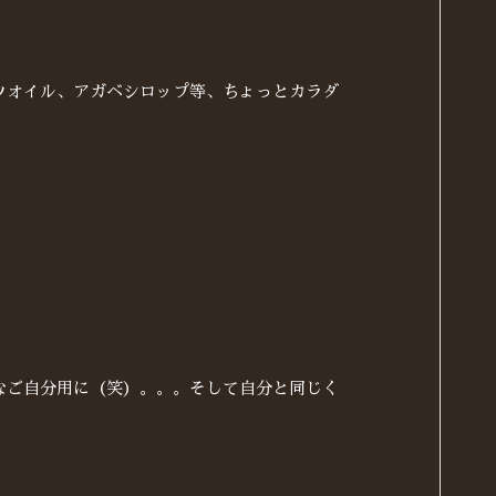
ツオイル、アガベシロップ等、ちょっとカラダ
なご自分用に（笑）。。。そして自分と同じく