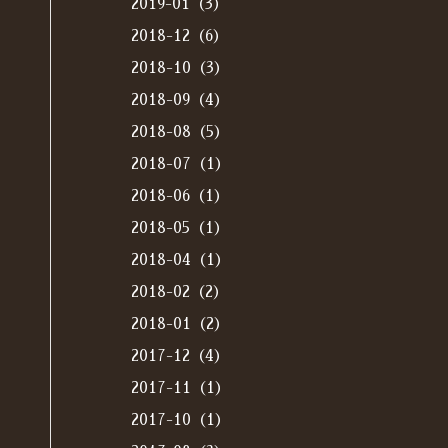
2019-01（3）
2018-12（6）
2018-10（3）
2018-09（4）
2018-08（5）
2018-07（1）
2018-06（1）
2018-05（1）
2018-04（1）
2018-02（2）
2018-01（2）
2017-12（4）
2017-11（1）
2017-10（1）