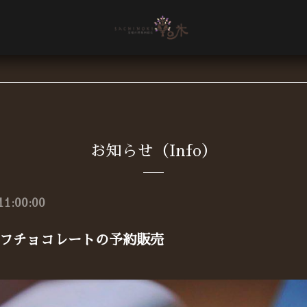
お知らせ（Info）
11:00:00
フチョコレートの予約販売