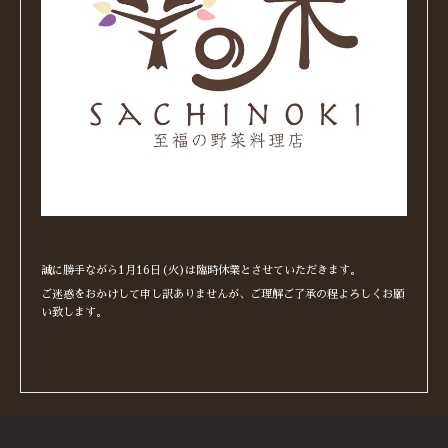
誠に勝手ながら1月16日(火)は臨時休業とさせていただきます。
ご迷惑をおかけして申し訳ありませんが、ご理解ご了承の程よろしくお願
い致します。