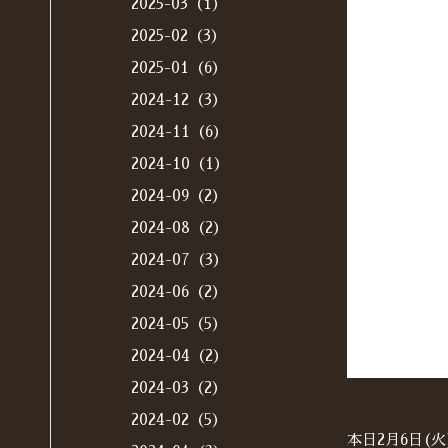
2025-03（1）
2025-02（3）
2025-01（6）
2024-12（3）
2024-11（6）
2024-10（1）
2024-09（2）
2024-08（2）
2024-07（3）
2024-06（2）
2024-05（5）
2024-04（2）
2024-03（2）
2024-02（5）
本日2月6日(