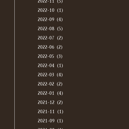
2022-11（5）
2022-10（1）
2022-09（4）
2022-08（5）
2022-07（2）
2022-06（2）
2022-05（3）
2022-04（1）
2022-03（4）
2022-02（2）
2022-01（4）
2021-12（2）
2021-11（1）
2021-09（1）