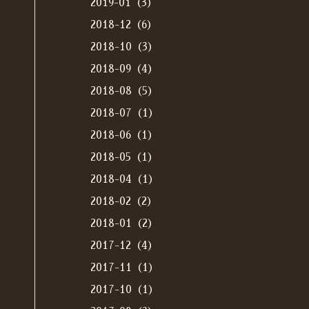
2019-01（3）
2018-12（6）
2018-10（3）
2018-09（4）
2018-08（5）
2018-07（1）
2018-06（1）
2018-05（1）
2018-04（1）
2018-02（2）
2018-01（2）
2017-12（4）
2017-11（1）
2017-10（1）