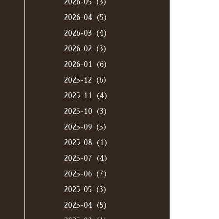
2026-05（3）
2026-04（5）
2026-03（4）
2026-02（3）
2026-01（6）
2025-12（6）
2025-11（4）
2025-10（3）
2025-09（5）
2025-08（1）
2025-07（4）
2025-06（7）
2025-05（3）
2025-04（5）