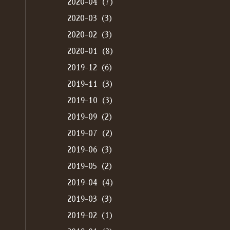
2020-04（7）
2020-03（3）
2020-02（3）
2020-01（8）
2019-12（6）
2019-11（3）
2019-10（3）
2019-09（2）
2019-07（2）
2019-06（3）
2019-05（2）
2019-04（4）
2019-03（3）
2019-02（1）