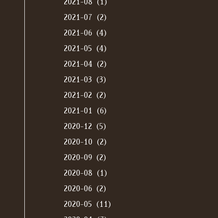
2021-08（1）
2021-07（2）
2021-06（4）
2021-05（4）
2021-04（2）
2021-03（3）
2021-02（2）
2021-01（6）
2020-12（5）
2020-10（2）
2020-09（2）
2020-08（1）
2020-06（2）
2020-05（11）