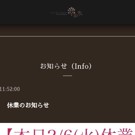
お知らせ（Info）
11:52:00
火) 休業のお知らせ