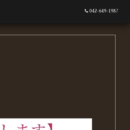
042-649-1987