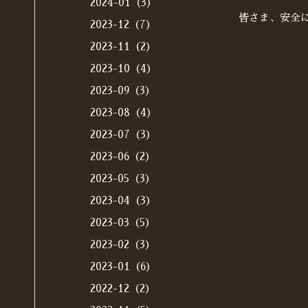
2024-01（3）
皆さま、安全
2023-12（7）
2023-11（2）
2023-10（4）
2023-09（3）
2023-08（4）
2023-07（3）
2023-06（2）
2023-05（3）
2023-04（3）
2023-03（5）
2023-02（3）
2023-01（6）
2022-12（2）