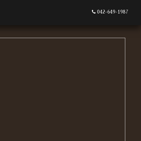
042-649-1987