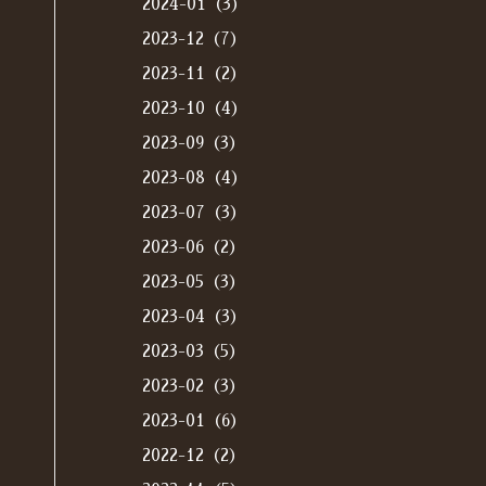
2024-01（3）
2023-12（7）
2023-11（2）
2023-10（4）
2023-09（3）
2023-08（4）
2023-07（3）
2023-06（2）
2023-05（3）
2023-04（3）
2023-03（5）
2023-02（3）
2023-01（6）
2022-12（2）