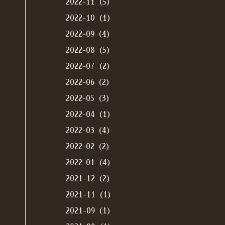
2022-11（5）
2022-10（1）
2022-09（4）
2022-08（5）
2022-07（2）
2022-06（2）
2022-05（3）
2022-04（1）
2022-03（4）
2022-02（2）
2022-01（4）
2021-12（2）
2021-11（1）
2021-09（1）