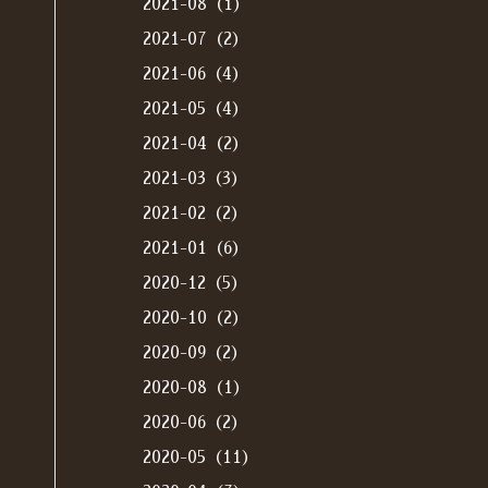
2021-08（1）
2021-07（2）
2021-06（4）
2021-05（4）
2021-04（2）
2021-03（3）
2021-02（2）
2021-01（6）
2020-12（5）
2020-10（2）
2020-09（2）
2020-08（1）
2020-06（2）
2020-05（11）