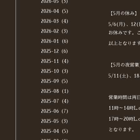
2026-05（3）
2026-04（5）
【5月の休み】
2026-03（4）
5/6(月)、1
2026-02（3）
お休みです。こ
2026-01（6）
以上となりま
2025-12（6）
2025-11（4）
【5月の夜営業
2025-10（3）
5/11(土)、
2025-09（5）
2025-08（1）
営業時間は両
2025-07（4）
11時～14時L.
2025-06（7）
17時～20時L.
2025-05（3）
となります。
2025-04（5）