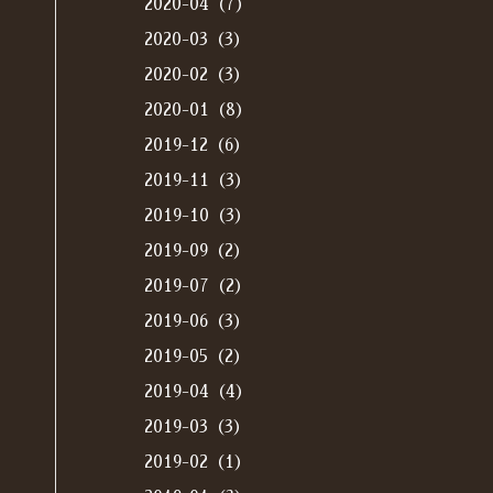
2020-04（7）
2020-03（3）
2020-02（3）
2020-01（8）
2019-12（6）
2019-11（3）
2019-10（3）
2019-09（2）
2019-07（2）
2019-06（3）
2019-05（2）
2019-04（4）
2019-03（3）
2019-02（1）