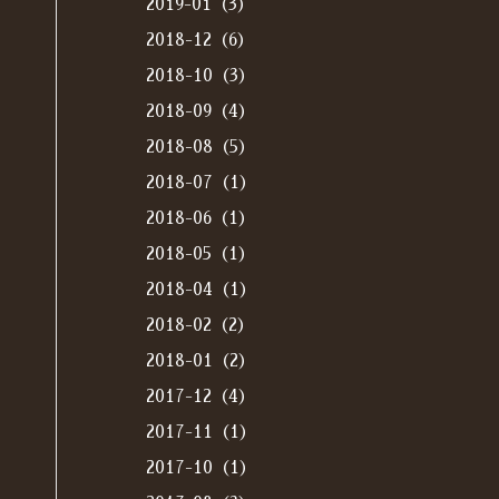
2019-01（3）
2018-12（6）
2018-10（3）
2018-09（4）
2018-08（5）
2018-07（1）
2018-06（1）
2018-05（1）
2018-04（1）
2018-02（2）
2018-01（2）
2017-12（4）
2017-11（1）
2017-10（1）