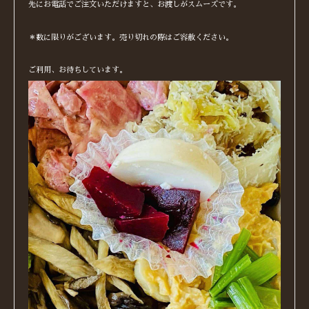
先にお電話でご注文いただけますと、お渡しがスムーズです。
＊数に限りがございます。売り切れの際はご容赦ください。
ご利用、お待ちしています。