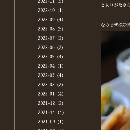
2022-11（5）
とありがたき
2022-10（1）
2022-09（4）
なので皆様♡
2022-08（5）
2022-07（2）
2022-06（2）
2022-05（3）
2022-04（1）
2022-03（4）
2022-02（2）
2022-01（4）
2021-12（2）
2021-11（1）
2021-09（1）