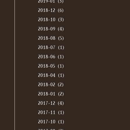
2019-01（3）
2018-12（6）
2018-10（3）
2018-09（4）
2018-08（5）
2018-07（1）
2018-06（1）
2018-05（1）
2018-04（1）
2018-02（2）
2018-01（2）
2017-12（4）
2017-11（1）
2017-10（1）