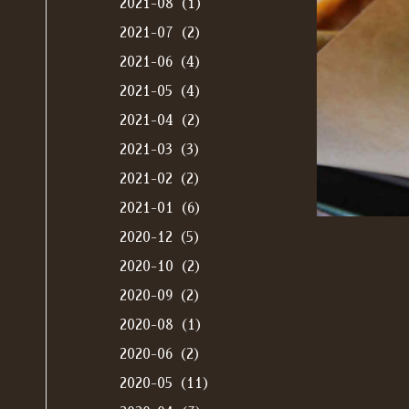
2021-08（1）
2021-07（2）
2021-06（4）
2021-05（4）
2021-04（2）
2021-03（3）
2021-02（2）
2021-01（6）
2020-12（5）
2020-10（2）
2020-09（2）
2020-08（1）
2020-06（2）
2020-05（11）