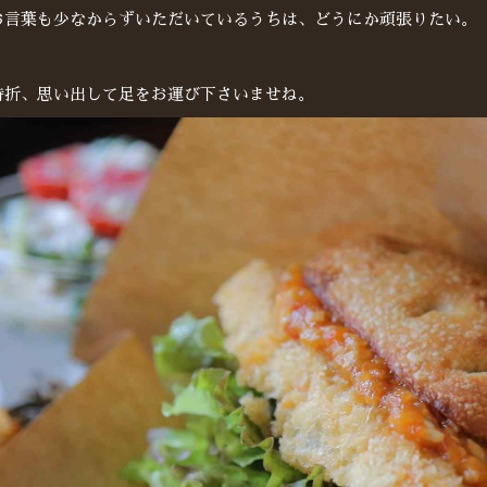
お言葉も少なからずいただいているうちは、どうにか頑張りたい。
時折、思い出して足をお運び下さいませね。