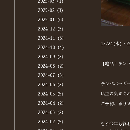
2025-03（1）
2025-02（3）
2025-01（6）
2024-12（3）
2024-11（6）
12/24(水)
2024-10（1）
2024-09（2）
【絶品！テン
2024-08（2）
2024-07（3）
テンペバーガ
2024-06（2）
店主の気まぐ
2024-05（5）
2024-04（2）
ご予約、承り
2024-03（2）
2024-02（5）
もう今年も終