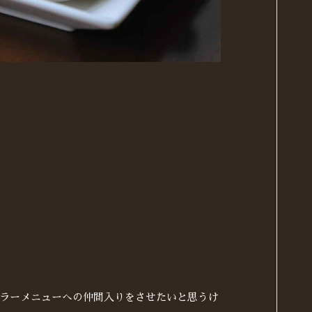
ュラーメニューへの仲間入りをさせたいと思うけ