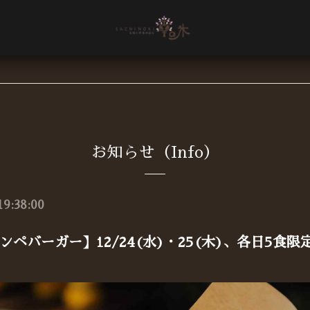
お知らせ（Info）
19:38:00
ンペバーガー】12/24(水)・25(木)、各日5食限