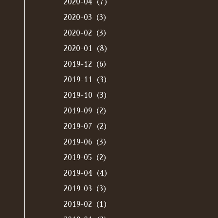
2020-04（7）
2020-03（3）
2020-02（3）
2020-01（8）
2019-12（6）
2019-11（3）
2019-10（3）
2019-09（2）
2019-07（2）
2019-06（3）
2019-05（2）
2019-04（4）
2019-03（3）
2019-02（1）