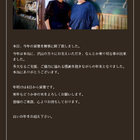
本日、今年の営業を無事に終了致しました。
今年は本当に、沢山の方々にお支えいただき、なんとか乗り切る事が出来
ました。
多大なるご支援、ご協力に溢れる感謝を抱きながらの年末となりました。
本当にありがとうございます。
年明けは4日から営業です。
来年もどうか幸の木をよろしくお願いします。
皆様のご来店、心よりお待ちしております。
良いお年をお迎え下さい。