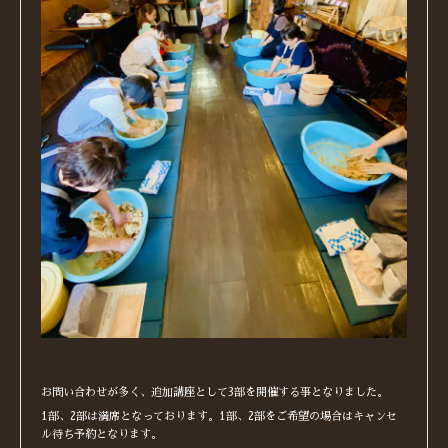
お問い合わせが多く、追加講座として3部を開催する事となりました。
1部、2部は満席となっております。1部、2部をご希望の場合はキャンセ
ル待ち予約となります。