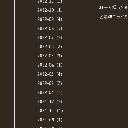
2022-11（5）
お一人様 5,
2022-10（1）
ご希望日の1
2022-09（4）
2022-08（5）
2022-07（2）
2022-06（2）
2022-05（3）
2022-04（1）
2022-03（4）
2022-02（2）
2022-01（4）
2021-12（2）
2021-11（1）
2021-09（1）