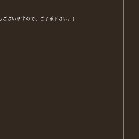
もございますので、ご了承下さい。)