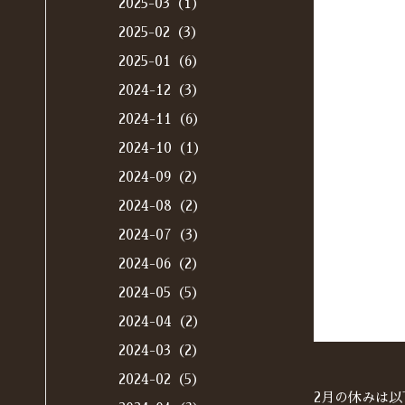
2025-03（1）
2025-02（3）
2025-01（6）
2024-12（3）
2024-11（6）
2024-10（1）
2024-09（2）
2024-08（2）
2024-07（3）
2024-06（2）
2024-05（5）
2024-04（2）
2024-03（2）
2024-02（5）
2月の休みは