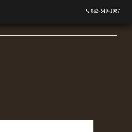
042-649-1987