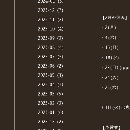
2024-01（3）
2023-12（7）
【2月の休み】
2023-11（2）
・2(月)
2023-10（4）
・4(水)
2023-09（3）
2023-08（4）
・15(日)
2023-07（3）
・18(水)
2023-06（2）
・22(日)(i
2023-05（3）
・24(火)
2023-04（3）
・25(水)
2023-03（5）
2023-02（3）
＊3日(火)は
2023-01（6）
2022-12（2）
【夜営業】