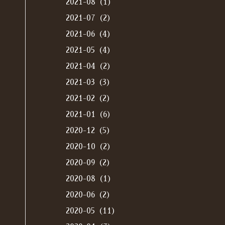
2021-08（1）
2021-07（2）
2021-06（4）
2021-05（4）
2021-04（2）
2021-03（3）
2021-02（2）
2021-01（6）
2020-12（5）
2020-10（2）
2020-09（2）
2020-08（1）
2020-06（2）
2020-05（11）