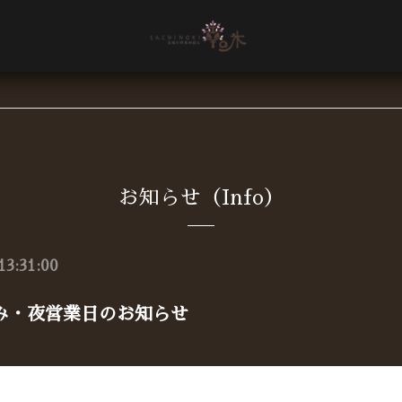
お知らせ（Info）
13:31:00
み・夜営業日のお知らせ