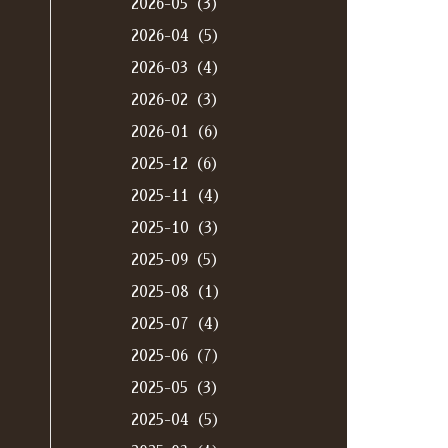
2026-05（3）
2026-04（5）
2026-03（4）
2026-02（3）
2026-01（6）
2025-12（6）
2025-11（4）
2025-10（3）
2025-09（5）
2025-08（1）
2025-07（4）
2025-06（7）
2025-05（3）
2025-04（5）