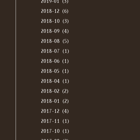
2019-01（3）
2018-12（6）
2018-10（3）
2018-09（4）
2018-08（5）
2018-07（1）
2018-06（1）
2018-05（1）
2018-04（1）
2018-02（2）
2018-01（2）
2017-12（4）
2017-11（1）
2017-10（1）