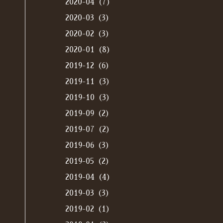
2020-04（7）
2020-03（3）
2020-02（3）
2020-01（8）
2019-12（6）
2019-11（3）
2019-10（3）
2019-09（2）
2019-07（2）
2019-06（3）
2019-05（2）
2019-04（4）
2019-03（3）
2019-02（1）