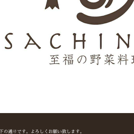
以下の通りです。よろしくお願い致します。