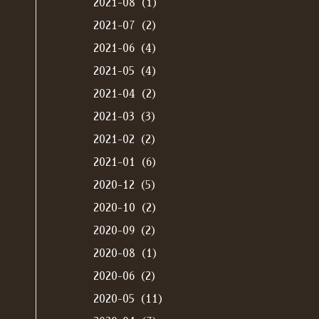
2021-08（1）
2021-07（2）
2021-06（4）
2021-05（4）
2021-04（2）
2021-03（3）
2021-02（2）
2021-01（6）
2020-12（5）
2020-10（2）
2020-09（2）
2020-08（1）
2020-06（2）
2020-05（11）