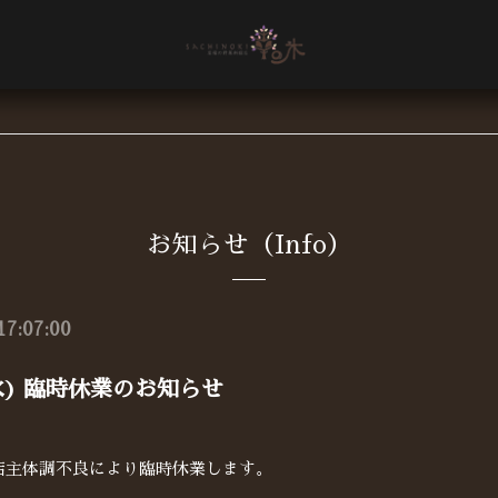
お知らせ（Info）
17:07:00
(水) 臨時休業のお知らせ
) 店主体調不良により臨時休業します。