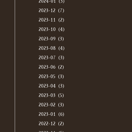
2024-01（3）
2023-12（7）
2023-11（2）
2023-10（4）
2023-09（3）
2023-08（4）
2023-07（3）
2023-06（2）
2023-05（3）
2023-04（3）
2023-03（5）
2023-02（3）
2023-01（6）
2022-12（2）