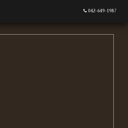
042-649-1987