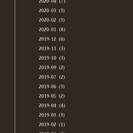
2020-04（7）
2020-03（3）
2020-02（3）
2020-01（8）
2019-12（6）
2019-11（3）
2019-10（3）
2019-09（2）
2019-07（2）
2019-06（3）
2019-05（2）
2019-04（4）
2019-03（3）
2019-02（1）