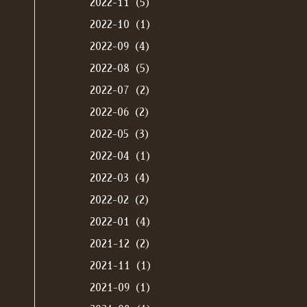
2022-11（5）
2022-10（1）
2022-09（4）
2022-08（5）
2022-07（2）
2022-06（2）
2022-05（3）
2022-04（1）
2022-03（4）
2022-02（2）
2022-01（4）
2021-12（2）
2021-11（1）
2021-09（1）