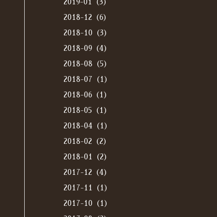
2019-01（3）
2018-12（6）
2018-10（3）
2018-09（4）
2018-08（5）
2018-07（1）
2018-06（1）
2018-05（1）
2018-04（1）
2018-02（2）
2018-01（2）
2017-12（4）
2017-11（1）
2017-10（1）