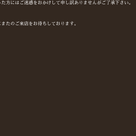
った方にはご迷惑をおかけして申し訳ありませんがご了承下さい。
にまたのご来店をお待ちしております。