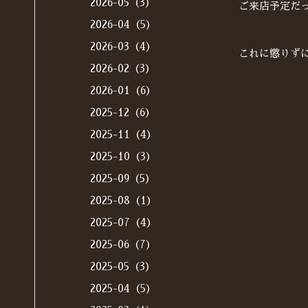
2026-05（3）
ご来店予定だ
2026-04（5）
2026-03（4）
これに懲りず
2026-02（3）
2026-01（6）
2025-12（6）
2025-11（4）
2025-10（3）
2025-09（5）
2025-08（1）
2025-07（4）
2025-06（7）
2025-05（3）
2025-04（5）