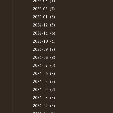
2025-03（1）
2025-02（3）
2025-01（6）
2024-12（3）
2024-11（6）
2024-10（1）
2024-09（2）
2024-08（2）
2024-07（3）
2024-06（2）
2024-05（5）
2024-04（2）
2024-03（2）
2024-02（5）