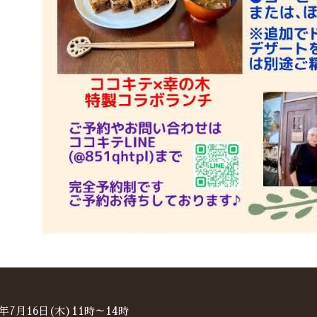
7月16日(木)11時～14時