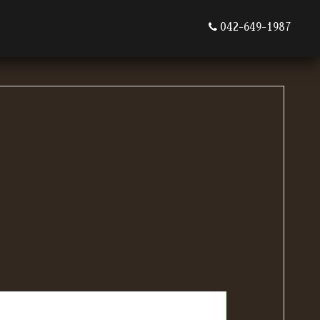
042-649-1987