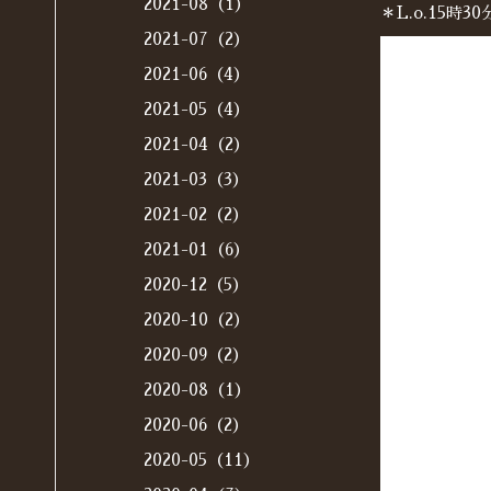
2021-08（1）
＊L.o.15
2021-07（2）
2021-06（4）
2021-05（4）
2021-04（2）
2021-03（3）
2021-02（2）
2021-01（6）
2020-12（5）
2020-10（2）
2020-09（2）
2020-08（1）
2020-06（2）
2020-05（11）