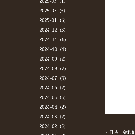
2025-03（1）
2025-02（3）
2025-01（6）
2024-12（3）
2024-11（6）
2024-10（1）
2024-09（2）
2024-08（2）
2024-07（3）
2024-06（2）
2024-05（5）
2024-04（2）
2024-03（2）
2024-02（5）
・日時 令和8年