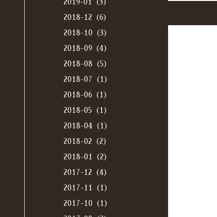
2019-01（3）
2018-12（6）
2018-10（3）
2018-09（4）
2018-08（5）
2018-07（1）
2018-06（1）
2018-05（1）
2018-04（1）
2018-02（2）
2018-01（2）
2017-12（4）
2017-11（1）
2017-10（1）