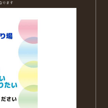
となります