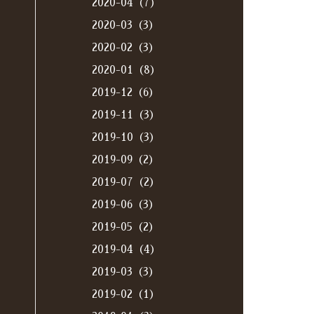
2020-04（7）
2020-03（3）
2020-02（3）
2020-01（8）
2019-12（6）
2019-11（3）
2019-10（3）
2019-09（2）
2019-07（2）
2019-06（3）
2019-05（2）
2019-04（4）
2019-03（3）
2019-02（1）