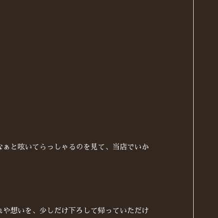
なぁと呟いてらっしゃるのを見て、当店でいか
れや想いを、少しだけ下ろして帰っていただけ