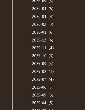
2026-05（3）
2026-04（5）
2026-03（4）
2026-02（3）
2026-01（6）
2025-12（6）
2025-11（4）
2025-10（3）
2025-09（5）
2025-08（1）
2025-07（4）
2025-06（7）
2025-05（3）
2025-04（5）