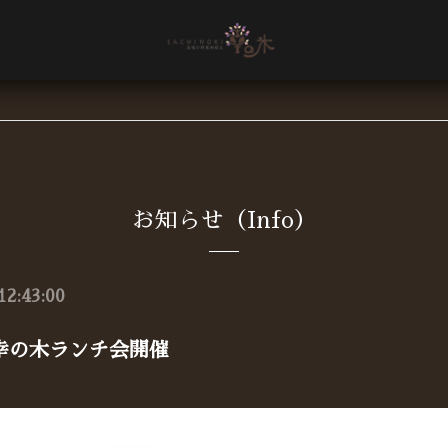
お知らせ（Info）
12:43:00
幸の木ランチ会開催